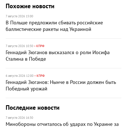
Похожие новости
7 августа 2026 15:00
В Польше предложили сбивать российские
баллистические ракеты над Украиной
7 августа 2026 10:30
– КПРФ
Геннадий Зюганов высказался о роли Иосифа
Сталина в Победе
6 августа 2026 12:00
– КПРФ
Геннадий Зюганов: Нынче в России должен быть
Победный урожай
Последние новости
7 августа 2026 16:30
Минобороны отчиталось об ударах по Украине за