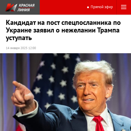
Прямой эфир
Кандидат на пост спецпосланника по
Украине заявил о нежелании Трампа
уступать
14 января 2025 12:00