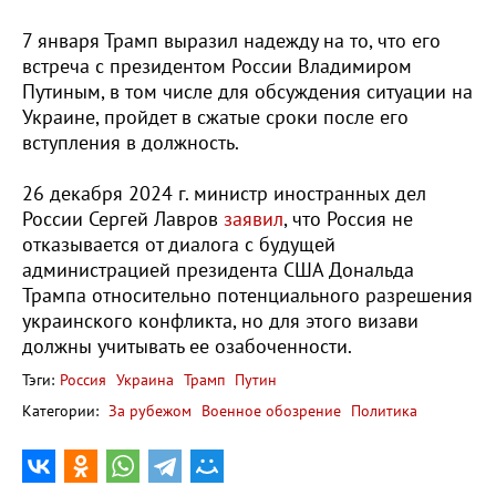
7 января Трамп выразил надежду на то, что его
встреча с президентом России Владимиром
Путиным, в том числе для обсуждения ситуации на
Украине, пройдет в сжатые сроки после его
вступления в должность.
26 декабря 2024 г. министр иностранных дел
России Сергей Лавров
заявил
, что Россия не
отказывается от диалога с будущей
администрацией президента США Дональда
Трампа относительно потенциального разрешения
украинского конфликта, но для этого визави
должны учитывать ее озабоченности.
Тэги:
Россия
Украина
Трамп
Путин
Категории:
За рубежом
Военное обозрение
Политика