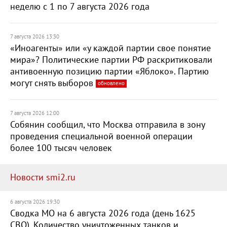
неделю с 1 по 7 августа 2026 года
7 августа 2026 13:30
«Иноагенты» или «у каждой партии свое понятие
мира»? Политические партии РФ раскритиковали
антивоенную позицию партии «Яблоко». Партию
могут снять выборов
обновлено
7 августа 2026 12:00
Собянин сообщил, что Москва отправила в зону
проведения специальной военной операции
более 100 тысяч человек
Новости smi2.ru
6 августа 2026 19:30
Сводка МО на 6 августа 2026 года (день 1625
СВО). Количество уничтоженных танков и