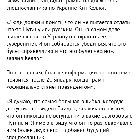
News заявил кандидат Трампа на должность
спецпосланника по Украине Кит Келлог.
«Люди должны понять, что он не пытается отдать
что-то Путину или русским. Он на самом деле
пытается спасти Украину и сохранить ее
суверенитет. И он собирается убедиться, что это
будет справедливо и что это будет честно», –
заявил Келлог.
По его словам, больше информации по этой теме
появится после 20 января, когда Трамп
«официально станет президентом».
«Я думаю, что самая большая ошибка, которую
допустил президент Байден, заключается в том,
что он никогда не вступал ни в какие разговоры с
Путиным. Я имею в виду, что он не разговаривал с
ним более двух лет», – добавил будущий
спецпосланник.