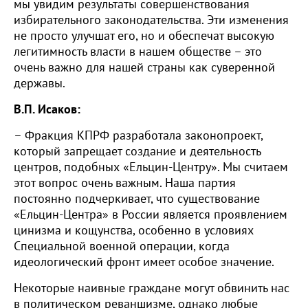
мы увидим результаты совершенствования
избирательного законодательства. Эти изменения
не просто улучшат его, но и обеспечат высокую
легитимность власти в нашем обществе – это
очень важно для нашей страны как суверенной
державы.
В.П. Исаков:
– Фракция КПРФ разработала законопроект,
который запрещает создание и деятельность
центров, подобных «Ельцин-Центру». Мы считаем
этот вопрос очень важным. Наша партия
постоянно подчеркивает, что существование
«Ельцин-Центра» в России является проявлением
цинизма и кощунства, особенно в условиях
Специальной военной операции, когда
идеологический фронт имеет особое значение.
Некоторые наивные граждане могут обвинить нас
в политическом реваншизме, однако любые