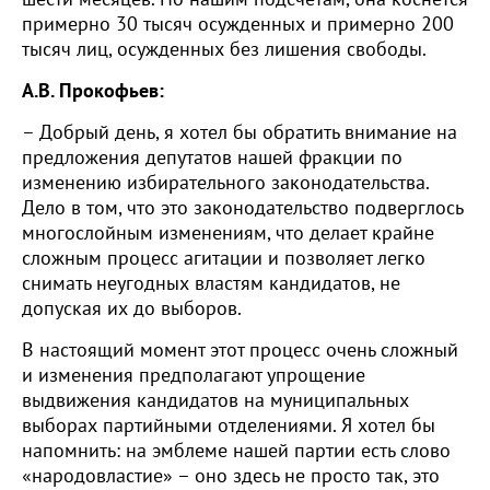
примерно 30 тысяч осужденных и примерно 200
тысяч лиц, осужденных без лишения свободы.
А.В. Прокофьев:
– Добрый день, я хотел бы обратить внимание на
предложения депутатов нашей фракции по
изменению избирательного законодательства.
Дело в том, что это законодательство подверглось
многослойным изменениям, что делает крайне
сложным процесс агитации и позволяет легко
снимать неугодных властям кандидатов, не
допуская их до выборов.
В настоящий момент этот процесс очень сложный
и изменения предполагают упрощение
выдвижения кандидатов на муниципальных
выборах партийными отделениями. Я хотел бы
напомнить: на эмблеме нашей партии есть слово
«народовластие» – оно здесь не просто так, это