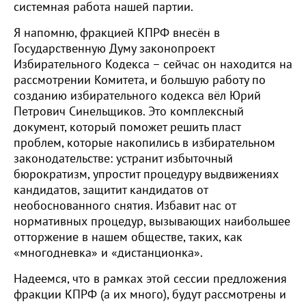
системная работа нашей партии.
Я напомню, фракцией КПРФ внесён в
Государственную Думу законопроект
Избирательного Кодекса – сейчас он находится на
рассмотрении Комитета, и большую работу по
созданию избирательного кодекса вёл Юрий
Петрович Синельщиков. Это комплексный
документ, который поможет решить пласт
проблем, которые накопились в избирательном
законодательстве: устранит избыточный
бюрократизм, упростит процедуру выдвижениях
кандидатов, защитит кандидатов от
необоснованного снятия. Избавит нас от
нормативных процедур, вызывающих наибольшее
отторжение в нашем обществе, таких, как
«многодневка» и «дистанционка».
Надеемся, что в рамках этой сессии предложения
фракции КПРФ (а их много), будут рассмотрены и