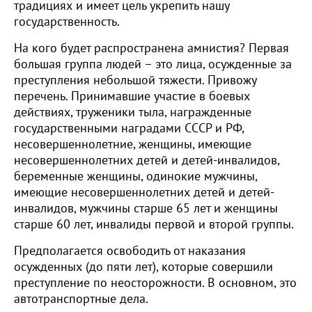
традициях и имеет цель укрепить нашу
государственность.
На кого будет распространена амнистия? Первая
большая группа людей – это лица, осужденные за
преступления небольшой тяжести. Привожу
перечень. Принимавшие участие в боевых
действиях, труженики тыла, награжденные
государственными наградами СССР и РФ,
несовершеннолетние, женщины, имеющие
несовершеннолетних детей и детей-инвалидов,
беременные женщины, одинокие мужчины,
имеющие несовершеннолетних детей и детей-
инвалидов, мужчины старше 65 лет и женщины
старше 60 лет, инвалиды первой и второй группы.
Предполагается освободить от наказания
осужденных (до пяти лет), которые совершили
преступление по неосторожности. В основном, это
автотранспортные дела.