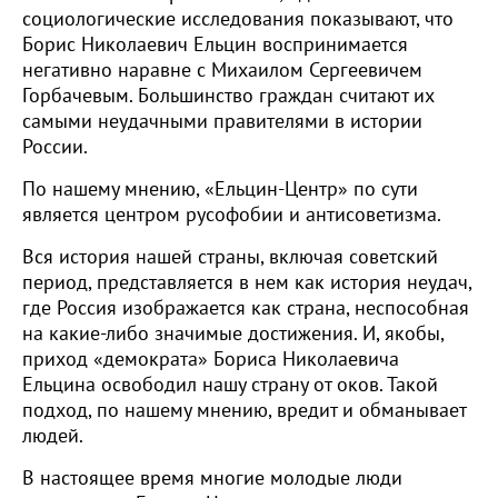
социологические исследования показывают, что
Борис Николаевич Ельцин воспринимается
негативно наравне с Михаилом Сергеевичем
Горбачевым. Большинство граждан считают их
самыми неудачными правителями в истории
России.
По нашему мнению, «Ельцин-Центр» по сути
является центром русофобии и антисоветизма.
Вся история нашей страны, включая советский
период, представляется в нем как история неудач,
где Россия изображается как страна, неспособная
на какие-либо значимые достижения. И, якобы,
приход «демократа» Бориса Николаевича
Ельцина освободил нашу страну от оков. Такой
подход, по нашему мнению, вредит и обманывает
людей.
В настоящее время многие молодые люди