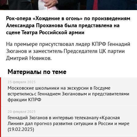
Рок-опера «Хождение в огонь» по произведениям
Александра Проханова была представлена на
сцене Театра Российской армии
На премьере присутствовал лидер КПРФ Геннадий
Зюганов и заместитель Председателя ЦК партии
Дмитрий Новиков.
Материалы по теме
25 февраля 2025
Московские школьники на экскурсии в Госдуме
встретились с Геннадием Зюгановым и представителями
фракции КПРФ
20 февраля 2025
Геннадий Зюганов в интервью телеканалу «Красная
Линия» дал прогноз развития ситуации в России и мире
(19.02.2025)