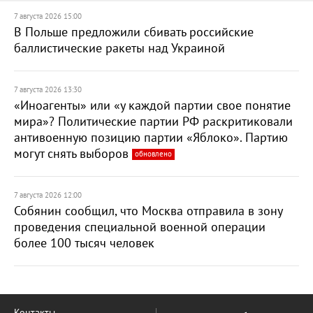
7 августа 2026 15:00
В Польше предложили сбивать российские
баллистические ракеты над Украиной
7 августа 2026 13:30
«Иноагенты» или «у каждой партии свое понятие
мира»? Политические партии РФ раскритиковали
антивоенную позицию партии «Яблоко». Партию
могут снять выборов
обновлено
7 августа 2026 12:00
Собянин сообщил, что Москва отправила в зону
проведения специальной военной операции
более 100 тысяч человек
Контакты