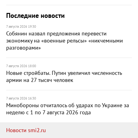
Последние новости
7 августа 2026 19:30
Собянин назвал предложения перевести
экономику на «военные рельсы» «никчемными
разговорами»
7 августа 2026 18:00
Новые стройбаты. Путин увеличил численность
армии на 27 тысяч человек
7 августа 2026 16:30
Минобороны отчиталось об ударах по Украине за
неделю с 1 по 7 августа 2026 года
Новости smi2.ru