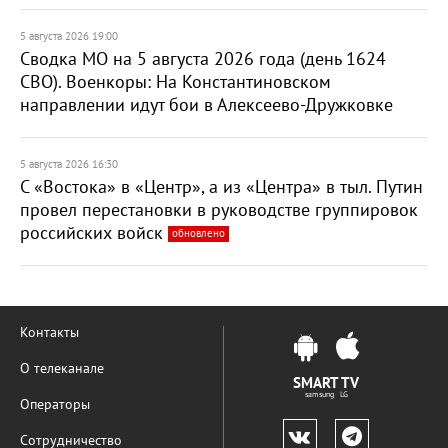
5 августа 2026 19:00
Сводка МО на 5 августа 2026 года (день 1624
СВО). Военкоры: На Константиновском
направлении идут бои в Алексеево-Дружковке
5 августа 2026 16:30
С «Востока» в «Центр», а из «Центра» в тыл. Путин
провел перестановки в руководстве группировок
российских войск
обновлено
Контакты
О телеканале
SMART TV
samsung LG
Операторы
Сотрудничество