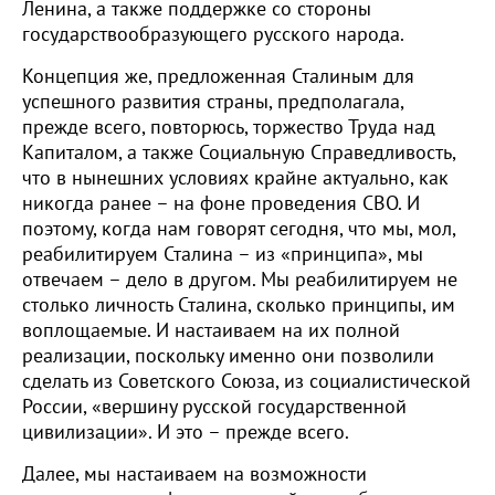
Ленина, а также поддержке со стороны
государствообразующего русского народа.
Концепция же, предложенная Сталиным для
успешного развития страны, предполагала,
прежде всего, повторюсь, торжество Труда над
Капиталом, а также Социальную Справедливость,
что в нынешних условиях крайне актуально, как
никогда ранее – на фоне проведения СВО. И
поэтому, когда нам говорят сегодня, что мы, мол,
реабилитируем Сталина – из «принципа», мы
отвечаем – дело в другом. Мы реабилитируем не
столько личность Сталина, сколько принципы, им
воплощаемые. И настаиваем на их полной
реализации, поскольку именно они позволили
сделать из Советского Союза, из социалистической
России, «вершину русской государственной
цивилизации». И это – прежде всего.
Далее, мы настаиваем на возможности