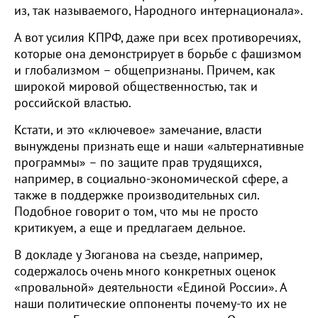
из, так называемого, Народного интернационала».
А вот усилия КПРФ, даже при всех противоречиях,
которые она демонстрирует в борьбе с фашизмом
и глобализмом – общепризнаны. Причем, как
широкой мировой общественностью, так и
российской властью.
Кстати, и это «ключевое» замечание, власти
вынуждены признать еще и наши «альтернативные
программы» – по защите прав трудящихся,
например, в социально-экономической сфере, а
также в поддержке производительных сил.
Подобное говорит о том, что мы не просто
критикуем, а еще и предлагаем дельное.
В докладе у Зюганова на съезде, например,
содержалось очень много конкретных оценок
«провальной» деятельности «Единой России». А
наши политические оппоненты почему-то их не