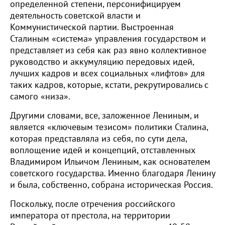
определенной степени, персонифицируем
деятельность советской власти и
Коммунистической партии. Выстроенная
Сталиным «система» управления государством и
представляет из себя как раз явно коллективное
руководство и аккумуляцию передовых идей,
лучших кадров и всех социальных «лифтов» для
таких кадров, которые, кстати, рекрутировались с
самого «низа».
Другими словами, все, заложенное Лениным, и
является «ключевым тезисом» политики Сталина,
которая представляла из себя, по сути дела,
воплощение идей и концепций, отставленных
Владимиром Ильичом Лениным, как основателем
советского государства. Именно благодаря Ленину
и была, собственно, собрана историческая Россия.
Поскольку, после отречения российского
императора от престола, на территории