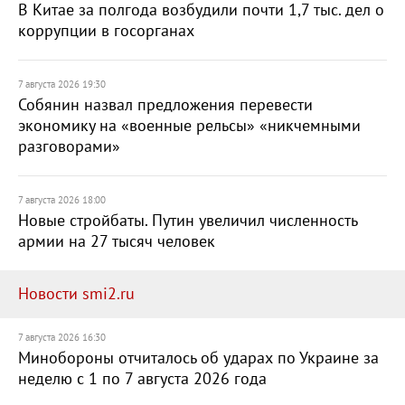
В Китае за полгода возбудили почти 1,7 тыс. дел о
коррупции в госорганах
7 августа 2026 19:30
Собянин назвал предложения перевести
экономику на «военные рельсы» «никчемными
разговорами»
7 августа 2026 18:00
Новые стройбаты. Путин увеличил численность
армии на 27 тысяч человек
Новости smi2.ru
7 августа 2026 16:30
Минобороны отчиталось об ударах по Украине за
неделю с 1 по 7 августа 2026 года