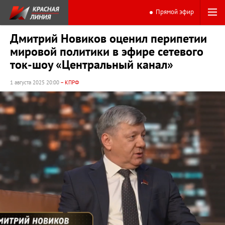
Прямой эфир
Дмитрий Новиков оценил перипетии
мировой политики в эфире сетевого
ток-шоу «Центральный канал»
1 августа 2025 20:00
– КПРФ