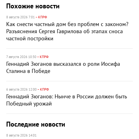
Похожие новости
8 августа 2026 7:01
– КПРФ
Как снести частный дом без проблем с законом?
Разъяснения Сергея Гаврилова об этапах сноса
частной постройки
7 августа 2026 10:30
– КПРФ
Геннадий Зюганов высказался о роли Иосифа
Сталина в Победе
6 августа 2026 12:00
– КПРФ
Геннадий Зюганов: Нынче в России должен быть
Победный урожай
Последние новости
8 августа 2026 14:01