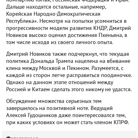
Дальше находятся остальные, например,
Корейская Народно-Демократическая
Республика». Несмотря на попытки усомниться в
прогрессивности модели развития КНДР, Дмитрий
Новиков высоко оценил достижения Пхеньяна, в
том числе исходя из своего личного опыта.
Дмитрий Новиков также подчеркнул, что текущая
политика Дональда Трампа нацелена на вбивание
клина между Москвой и Пекином. Разумеется, с
каждой из сторон легче расправиться поодиночке.
Однако на данном этапе отношений между
Россией и Китаем сделать этого никому не удастся.
Обсуждение множества серьезных тем
завершилось на позитивной ноте. Ведущий
Алексей Гудошников даже поинтересовался тем,
при каких условиях он может стать членом КПРФ.