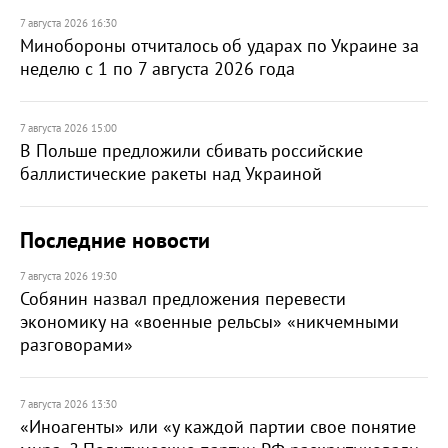
7 августа 2026 16:30
Минобороны отчиталось об ударах по Украине за
неделю с 1 по 7 августа 2026 года
7 августа 2026 15:00
В Польше предложили сбивать российские
баллистические ракеты над Украиной
Последние новости
7 августа 2026 19:30
Собянин назвал предложения перевести
экономику на «военные рельсы» «никчемными
разговорами»
7 августа 2026 13:30
«Иноагенты» или «у каждой партии свое понятие