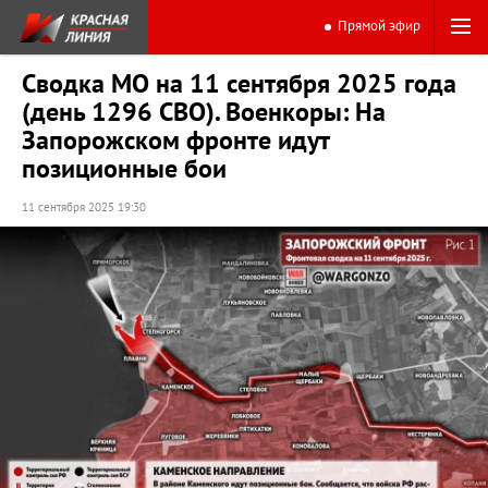
Прямой эфир
Сводка МО на 11 сентября 2025 года
(день 1296 СВО). Военкоры: На
Запорожском фронте идут
позиционные бои
11 сентября 2025 19:30