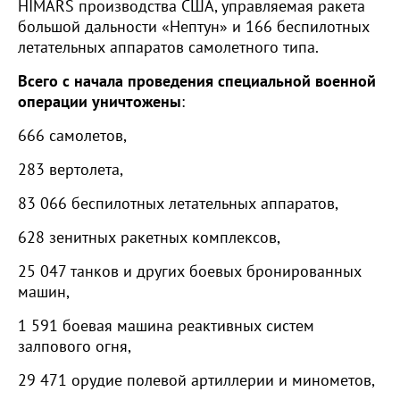
HIMARS производства США, управляемая ракета
большой дальности «Нептун» и 166 беспилотных
летательных аппаратов самолетного типа.
Всего с начала проведения специальной военной
операции уничтожены
:
666 самолетов,
283 вертолета,
83 066 беспилотных летательных аппаратов,
628 зенитных ракетных комплексов,
25 047 танков и других боевых бронированных
машин,
1 591 боевая машина реактивных систем
залпового огня,
29 471 орудие полевой артиллерии и минометов,