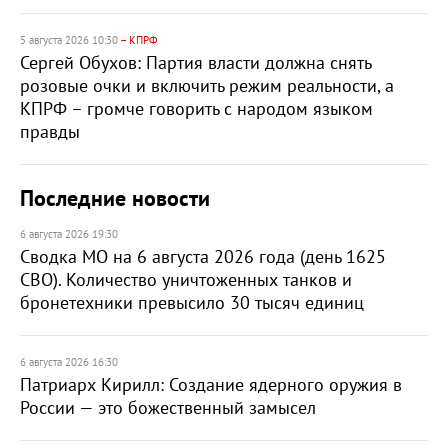
5 августа 2026 10:30
– КПРФ
Сергей Обухов: Партия власти должна снять
розовые очки и включить режим реальности, а
КПРФ – громче говорить с народом языком
правды
Последние новости
6 августа 2026 19:30
Сводка МО на 6 августа 2026 года (день 1625
СВО). Количество уничтоженных танков и
бронетехники превысило 30 тысяч единиц
6 августа 2026 16:30
Патриарх Кирилл: Создание ядерного оружия в
России — это божественный замысел