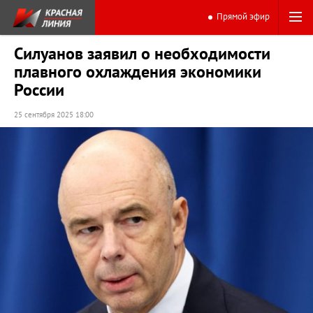
Прямой эфир
Силуанов заявил о необходимости
плавного охлаждения экономики
России
25 сентября 2025 18:00