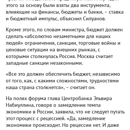
этого за основу были взяты два инструмента,
влияющие на финансы, бюджеты и банки, – ставка
и бюджетный импульс, объяснил Силуанов.
Кроме этого, по словам министра, бюджет должен
сделать «абсолютно незаметными для наших
людей» ограничения, санкции, торговые войны и
ценовые ситуации на внешних рынках, с
которыми столкнулась Россия. Москва считает
западные санкции незаконными.
«Все это должен обеспечить бюджет, независимо
от того, как, с какими сложностями, трудностями
наша страна столкнется», – считает он.
На полях форума глава Центробанка Эльвира
Набиуллина, говоря о замедлении темпа
экономики в России, заявила, что не следует путать
этот процесс с рецессией. «Да, замедление
экономики происходит. Но рецессии нет. И даже