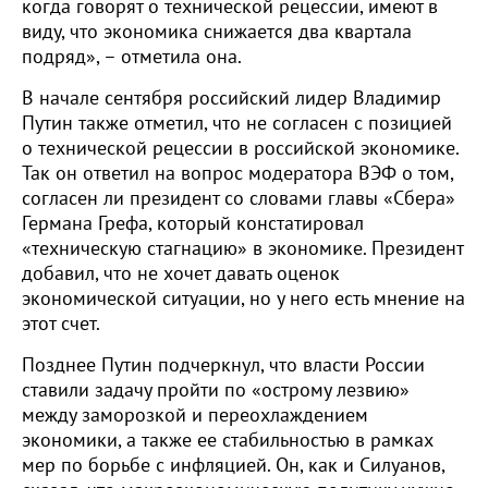
когда говорят о технической рецессии, имеют в
виду, что экономика снижается два квартала
подряд», – отметила она.
В начале сентября российский лидер Владимир
Путин также отметил, что не согласен с позицией
о технической рецессии в российской экономике.
Так он ответил на вопрос модератора ВЭФ о том,
согласен ли президент со словами главы «Сбера»
Германа Грефа, который констатировал
«техническую стагнацию» в экономике. Президент
добавил, что не хочет давать оценок
экономической ситуации, но у него есть мнение на
этот счет.
Позднее Путин подчеркнул, что власти России
ставили задачу пройти по «острому лезвию»
между заморозкой и переохлаждением
экономики, а также ее стабильностью в рамках
мер по борьбе с инфляцией. Он, как и Силуанов,