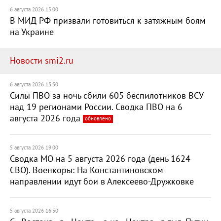
6 августа 2026 15:00
В МИД РФ призвали готовиться к затяжным боям
на Украине
Новости smi2.ru
6 августа 2026 13:30
Силы ПВО за ночь сбили 605 беспилотников ВСУ
над 19 регионами России. Сводка ПВО на 6
августа 2026 года
обновлено
5 августа 2026 19:00
Сводка МО на 5 августа 2026 года (день 1624
СВО). Военкоры: На Константиновском
направлении идут бои в Алексеево-Дружковке
5 августа 2026 16:30