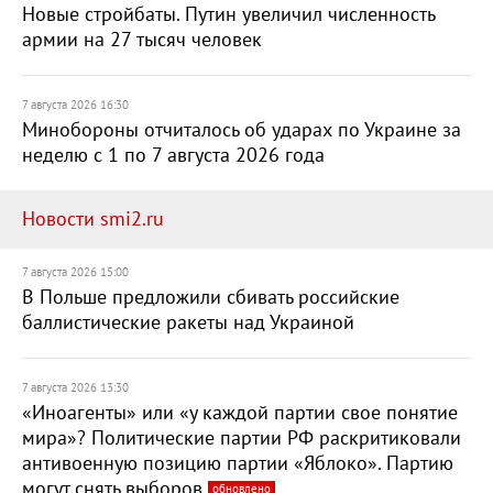
Новые стройбаты. Путин увеличил численность
армии на 27 тысяч человек
7 августа 2026 16:30
Минобороны отчиталось об ударах по Украине за
неделю с 1 по 7 августа 2026 года
Новости smi2.ru
7 августа 2026 15:00
В Польше предложили сбивать российские
баллистические ракеты над Украиной
7 августа 2026 13:30
«Иноагенты» или «у каждой партии свое понятие
мира»? Политические партии РФ раскритиковали
антивоенную позицию партии «Яблоко». Партию
могут снять выборов
обновлено