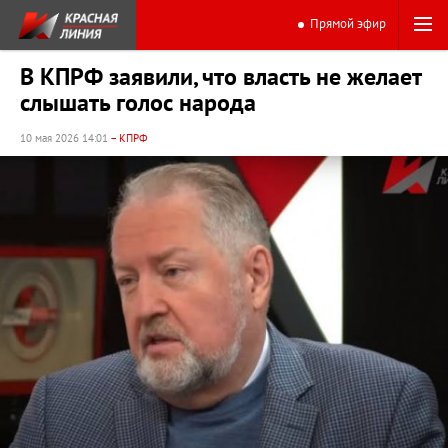
Прямой эфир
В КПРФ заявили, что власть не желает
слышать голос народа
10 мая 2026 14:01
– КПРФ