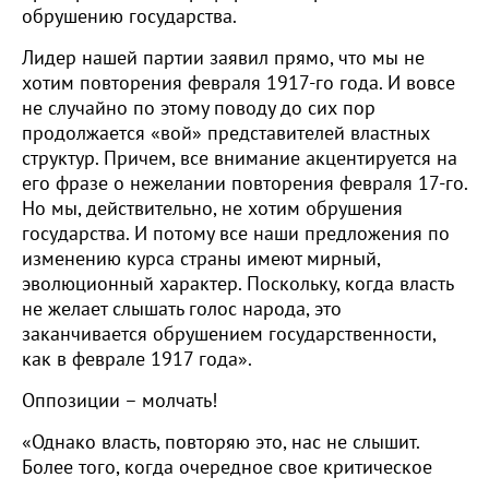
обрушению государства.
Лидер нашей партии заявил прямо, что мы не
хотим повторения февраля 1917-го года. И вовсе
не случайно по этому поводу до сих пор
продолжается «вой» представителей властных
структур. Причем, все внимание акцентируется на
его фразе о нежелании повторения февраля 17-го.
Но мы, действительно, не хотим обрушения
государства. И потому все наши предложения по
изменению курса страны имеют мирный,
эволюционный характер. Поскольку, когда власть
не желает слышать голос народа, это
заканчивается обрушением государственности,
как в феврале 1917 года».
Оппозиции – молчать!
«Однако власть, повторяю это, нас не слышит.
Более того, когда очередное свое критическое