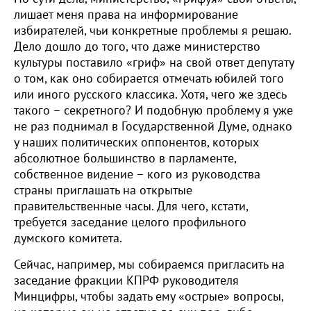
лишает меня права на информирование
избирателей, чьи конкретные проблемы я решаю.
Дело дошло до того, что даже министерство
культуры поставило «гриф» на свой ответ депутату
о том, как оно собирается отмечать юбилей того
или иного русского классика. Хотя, чего же здесь
такого – секретного? И подобную проблему я уже
не раз поднимал в Государственной Думе, однако
у наших политических оппонентов, которых
абсолютное большинство в парламенте,
собственное видение – кого из руководства
страны приглашать на открытые
правительственные часы. Для чего, кстати,
требуется заседание целого профильного
думского комитета.
Сейчас, например, мы собираемся пригласить на
заседание фракции КПРФ руководителя
Минцифры, чтобы задать ему «острые» вопросы,