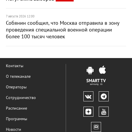
7 августа 2026 12:00
Собянин сообщил, что Москва отправила в зону
проведения специальной военной операции
более 100 тысяч человек
Контакты
О телеканале
SMART TV
samsung LG
Операторы
Сотрудничество
Расписание
Программы
Новости