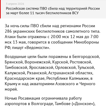
3 апреля 2026
Российская система ПВО сбила над территорией России
за март более 11 тысяч беспилотников ВСУ
За ночь силы ПВО сбили над регионами России
286 украинских беспилотников самолетного типа.
Атаки были отражены с 20:00 мск 12 мая до 7:00
мск 13 мая, говорится в сообщении Минобороны
РФ, пишут «Ведомости».
Воздушные цели были поражены в Белгородской,
Брянской, Воронежской, Курской, Ростовской,
Тамбовской, Ярославской, Орловской, Тульской,
Калужской, Рязанской, Астраханской областях,
Краснодарском крае, Республике Калмыкии, в
Крыму и над акваториями Азовского и Черного
морей.
Ночью Росавиация ограничивала работу
аэропортов в Волгограде, Тамбове («Донское»),