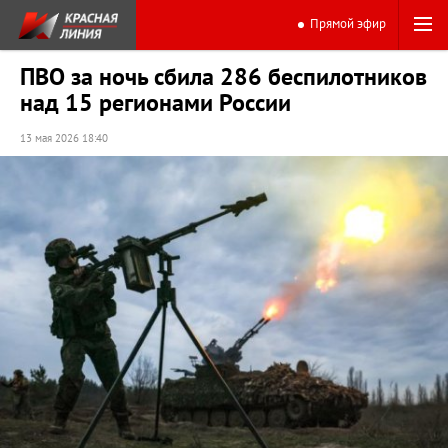
Прямой эфир
ПВО за ночь сбила 286 беспилотников
над 15 регионами России
13 мая 2026 18:40