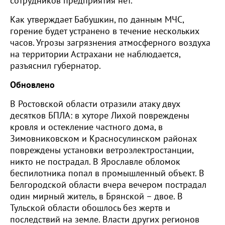
сотрудников предприятия нет.
Как утверждает Бабушкин, по данным МЧС,
горение будет устранено в течение нескольких
часов. Угрозы загрязнения атмосферного воздуха
на территории Астрахани не наблюдается,
разъяснил губернатор.
Обновлено
В Ростовской области отразили атаку двух
десятков БПЛА: в хуторе Лихой повреждены
кровля и остекление частного дома, в
Зимовниковском и Красносулинском районах
повреждены установки ветроэлектростанции,
никто не пострадал. В Ярославле обломок
беспилотника попал в промышленный объект. В
Белгородской области вчера вечером пострадал
один мирный житель, в Брянской – двое. В
Тульской области обошлось без жертв и
последствий на земле. Власти других регионов