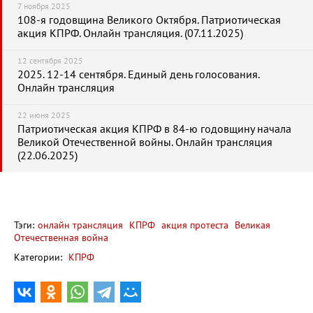
7 ноября 2025
108-я годовщина Великого Октября. Патриотическая
акция КПРФ. Онлайн трансляция. (07.11.2025)
12 сентября 2025
2025. 12-14 сентября. Единый день голосования.
Онлайн трансляция
22 июня 2025
Патриотическая акция КПРФ в 84-ю годовщину начала
Великой Отечественной войны. Онлайн трансляция
(22.06.2025)
Тэги:
онлайн трансляция
КПРФ
акция протеста
Великая
Отечественная война
Категории:
КПРФ