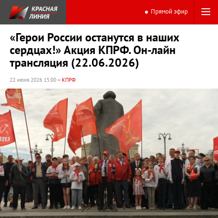
Прямой эфир
«Герои России останутся в наших
сердцах!» Акция КПРФ. Он-лайн
трансляция (22.06.2026)
22 июня 2026 15:00
– КПРФ