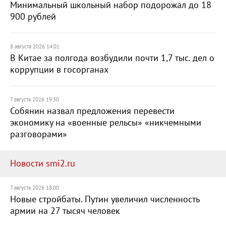
Минимальный школьный набор подорожал до 18
900 рублей
8 августа 2026 14:01
В Китае за полгода возбудили почти 1,7 тыс. дел о
коррупции в госорганах
7 августа 2026 19:30
Собянин назвал предложения перевести
экономику на «военные рельсы» «никчемными
разговорами»
Новости smi2.ru
7 августа 2026 18:00
Новые стройбаты. Путин увеличил численность
армии на 27 тысяч человек