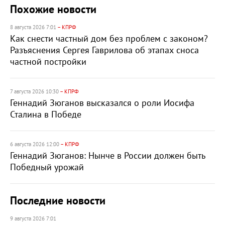
Похожие новости
8 августа 2026 7:01
– КПРФ
Как снести частный дом без проблем с законом?
Разъяснения Сергея Гаврилова об этапах сноса
частной постройки
7 августа 2026 10:30
– КПРФ
Геннадий Зюганов высказался о роли Иосифа
Сталина в Победе
6 августа 2026 12:00
– КПРФ
Геннадий Зюганов: Нынче в России должен быть
Победный урожай
Последние новости
9 августа 2026 7:01