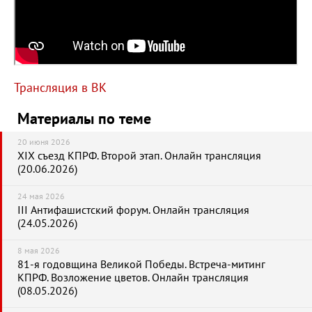
Трансляция в ВК
Материалы по теме
20 июня 2026
XIX съезд КПРФ. Второй этап. Онлайн трансляция
(20.06.2026)
24 мая 2026
III Антифашистский форум. Онлайн трансляция
(24.05.2026)
8 мая 2026
81-я годовщина Великой Победы. Встреча-митинг
КПРФ. Возложение цветов. Онлайн трансляция
(08.05.2026)