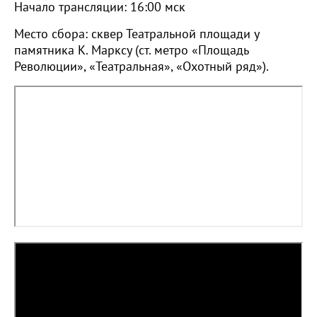
Начало трансляции: 16:00 мск
Место сбора: сквер Театральной площади у
памятника К. Марксу (ст. метро «Площадь
Революции», «Театральная», «Охотный ряд»).