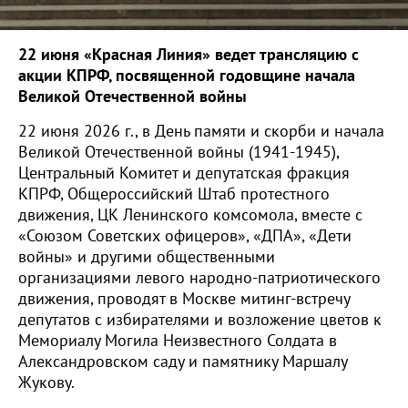
22 июня «Красная Линия» ведет трансляцию с
акции КПРФ, посвященной годовщине начала
Великой Отечественной войны
22 июня 2026 г., в День памяти и скорби и начала
Великой Отечественной войны (1941-1945),
Центральный Комитет и депутатская фракция
КПРФ, Общероссийский Штаб протестного
движения, ЦК Ленинского комсомола, вместе с
«Союзом Советских офицеров», «ДПА», «Дети
войны» и другими общественными
организациями левого народно-патриотического
движения, проводят в Москве митинг-встречу
депутатов с избирателями и возложение цветов к
Мемориалу Могила Неизвестного Солдата в
Александровском саду и памятнику Маршалу
Жукову.