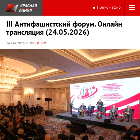
Прямой эфир
III Антифашистский форум. Онлайн
трансляция (24.05.2026)
24 мая 2026 10:00
– КПРФ