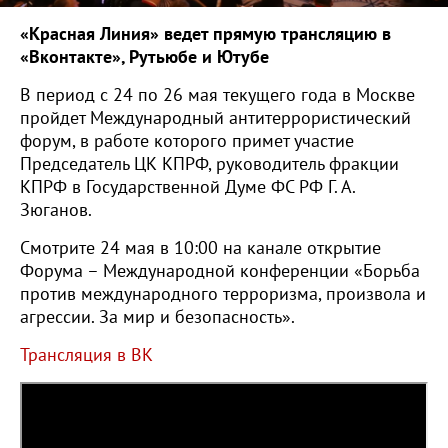
«Красная Линия» ведет прямую трансляцию в
«Вконтакте», Рутьюбе и Ютубе
В период с 24 по 26 мая текущего года в Москве
пройдет Международный антитеррористический
форум, в работе которого примет участие
Председатель ЦК КПРФ, руководитель фракции
КПРФ в Государственной Думе ФС РФ Г. А.
Зюганов.
Cмотрите 24 мая в 10:00 на канале открытие
Форума – Международной конференции «Борьба
против международного терроризма, произвола и
агрессии. За мир и безопасность».
Трансляция в ВК