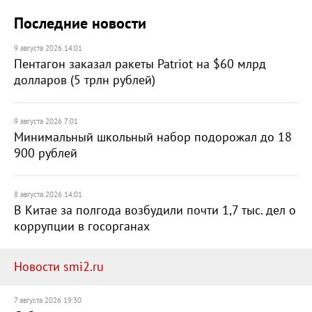
Последние новости
9 августа 2026 14:01
Пентагон заказал ракеты Patriot на $60 млрд
долларов (5 трлн рублей)
9 августа 2026 7:01
Минимальный школьный набор подорожал до 18
900 рублей
8 августа 2026 14:01
В Китае за полгода возбудили почти 1,7 тыс. дел о
коррупции в госорганах
Новости smi2.ru
7 августа 2026 19:30