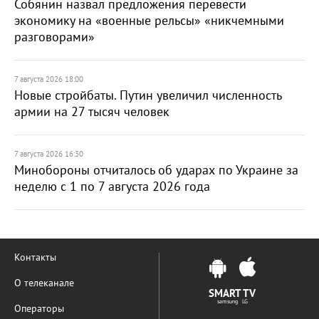
Собянин назвал предложения перевести
экономику на «военные рельсы» «никчемными
разговорами»
7 августа 2026 18:00
Новые стройбаты. Путин увеличил численность
армии на 27 тысяч человек
7 августа 2026 16:30
Минобороны отчиталось об ударах по Украине за
неделю с 1 по 7 августа 2026 года
Контакты
О телеканале
SMART TV
samsung LG
Операторы