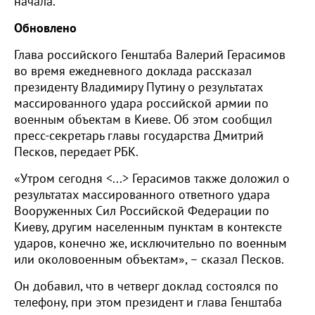
начала.
Обновлено
Глава российского Генштаба Валерий Герасимов
во время ежедневного доклада рассказал
президенту Владимиру Путину о результатах
массированного удара российской армии по
военным объектам в Киеве. Об этом сообщил
пресс-секретарь главы государства Дмитрий
Песков, передает РБК.
«Утром сегодня <...> Герасимов также доложил о
результатах массированного ответного удара
Вооруженных Сил Российской Федерации по
Киеву, другим населенным пунктам в контексте
ударов, конечно же, исключительно по военным
или околовоенным объектам», – сказал Песков.
Он добавил, что в четверг доклад состоялся по
телефону, при этом президент и глава Генштаба