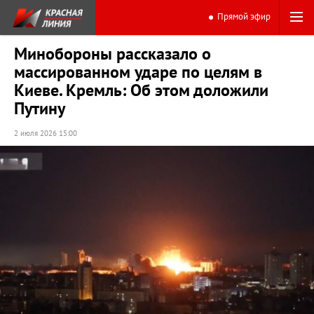
Прямой эфир
Минобороны рассказало о
массированном ударе по целям в
Киеве. Кремль: Об этом доложили
Путину
2 июля 2026 15:00