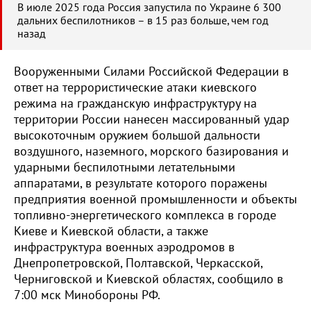
В июле 2025 года Россия запустила по Украине 6 300
дальних беспилотников – в 15 раз больше, чем год
назад
Вооруженными Силами Российской Федерации в
ответ на террористические атаки киевского
режима на гражданскую инфраструктуру на
территории России нанесен массированный удар
высокоточным оружием большой дальности
воздушного, наземного, морского базирования и
ударными беспилотными летательными
аппаратами, в результате которого поражены
предприятия военной промышленности и объекты
топливно-энергетического комплекса в городе
Киеве и Киевской области, а также
инфраструктура военных аэродромов в
Днепропетровской, Полтавской, Черкасской,
Черниговской и Киевской областях, сообщило в
7:00 мск Минобороны РФ.