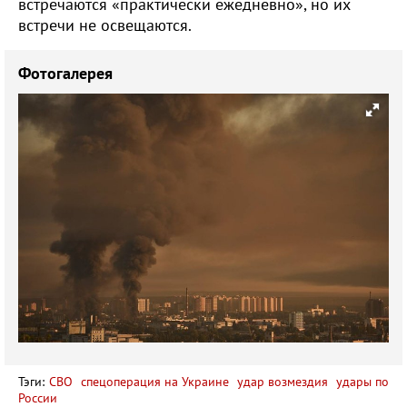
встречаются «практически ежедневно», но их
встречи не освещаются.
Фотогалерея
Тэги:
СВО
спецоперация на Украине
удар возмездия
удары по
России