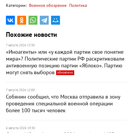
Категории:
Военное обозрение
Политика
Похожие новости
7 августа 2026 13:30
«Иноагенты» или «у каждой партии свое понятие
мира»? Политические партии РФ раскритиковали
антивоенную позицию партии «Яблоко». Партию
могут снять выборов
обновлено
7 августа 2026 12:00
Собянин сообщил, что Москва отправила в зону
проведения специальной военной операции
более 100 тысяч человек
6 августа 2026 19:30