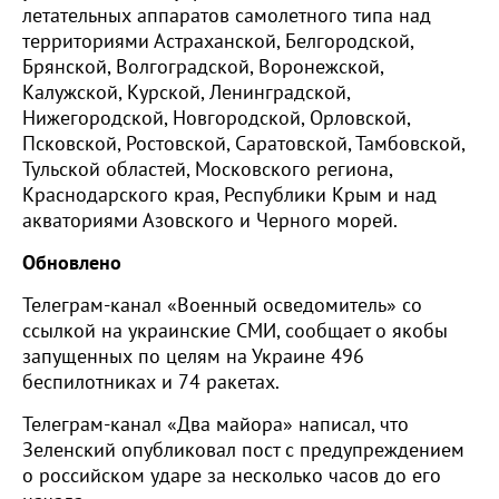
летательных аппаратов самолетного типа над
территориями Астраханской, Белгородской,
Брянской, Волгоградской, Воронежской,
Калужской, Курской, Ленинградской,
Нижегородской, Новгородской, Орловской,
Псковской, Ростовской, Саратовской, Тамбовской,
Тульской областей, Московского региона,
Краснодарского края, Республики Крым и над
акваториями Азовского и Черного морей.
Обновлено
Телеграм-канал «Военный осведомитель» со
ссылкой на украинские СМИ, сообщает о якобы
запущенных по целям на Украине 496
беспилотниках и 74 ракетах.
Телеграм-канал «Два майора» написал, что
Зеленский опубликовал пост с предупреждением
о российском ударе за несколько часов до его