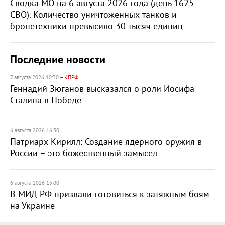
Сводка МО на 6 августа 2026 года (день 1625
СВО). Количество уничтоженных танков и
бронетехники превысило 30 тысяч единиц
Последние новости
7 августа 2026 10:30
– КПРФ
Геннадий Зюганов высказался о роли Иосифа
Сталина в Победе
6 августа 2026 16:30
Патриарх Кирилл: Создание ядерного оружия в
России – это божественный замысел
6 августа 2026 15:00
В МИД РФ призвали готовиться к затяжным боям
на Украине