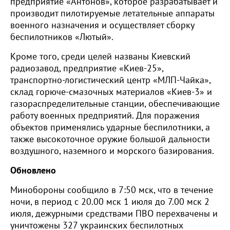
предприятие «Антонов», которое разрабатывает и
производит пилотируемые летательные аппараты
военного назначения и осуществляет сборку
беспилотников «Лютый».
Кроме того, среди целей названы Киевский
радиозавод, предприятие «Киев-25»,
транспортно-логистический центр «МЛП-Чайка»,
склад горюче-смазочных материалов «Киев-3» и
газораспределительные станции, обеспечивающие
работу военных предприятий. Для поражения
объектов применялись ударные беспилотники, а
также высокоточное оружие большой дальности
воздушного, наземного и морского базирования.
Обновлено
Минобороны сообщило в 7:50 мск, что в течение
ночи, в период с 20.00 мск 1 июля до 7.00 мск 2
июля, дежурными средствами ПВО перехвачены и
уничтожены 327 украинских беспилотных