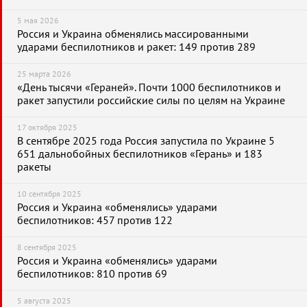
5 мая 2026
Россия и Украина обменялись массированными
ударами беспилотников и ракет: 149 против 289
25 марта 2026
«День тысячи «Гераней». Почти 1000 беспилотников и
ракет запустили российские силы по целям на Украине
17 октября 2025
В сентябре 2025 года Россия запустила по Украине 5
651 дальнобойных беспилотников «Герань» и 183
ракеты
10 сентября 2025
Россия и Украина «обменялись» ударами
беспилотников: 457 против 122
8 сентября 2025
Россия и Украина «обменялись» ударами
беспилотников: 810 против 69
5 августа 2025