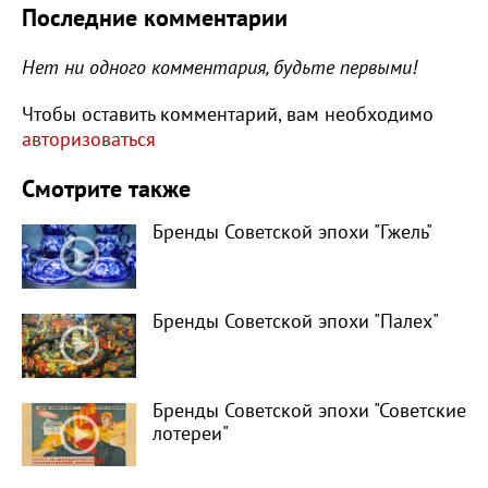
Последние комментарии
Нет ни одного комментария, будьте первыми!
Чтобы оставить комментарий, вам необходимо
авторизоваться
Смотрите также
Бренды Советской эпохи "Гжель"
Бренды Советской эпохи "Палех"
Бренды Советской эпохи "Советские
лотереи"