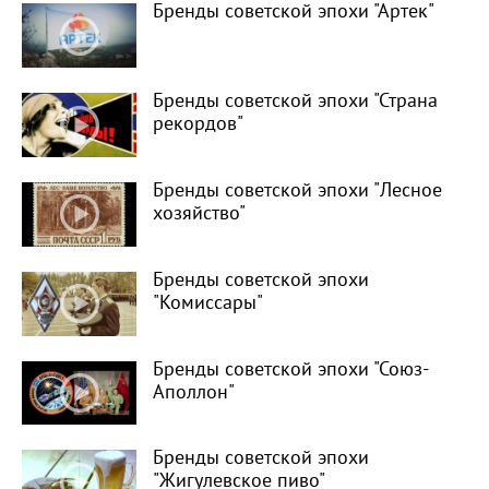
Бренды советской эпохи "Артек"
Бренды советской эпохи "Страна
рекордов"
Бренды советской эпохи "Лесное
хозяйство"
Бренды советской эпохи
"Комиссары"
Бренды советской эпохи "Союз-
Аполлон"
Бренды советской эпохи
"Жигулевское пиво"