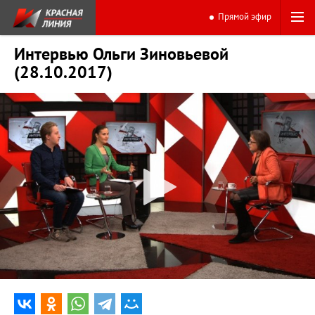
Прямой эфир
Интервью Ольги Зиновьевой
(28.10.2017)
0:00
16:53