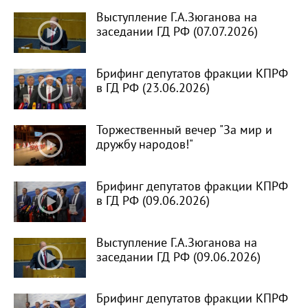
Выступление Г.А.Зюганова на
заседании ГД РФ (07.07.2026)
Брифинг депутатов фракции КПРФ
в ГД РФ (23.06.2026)
Торжественный вечер "За мир и
дружбу народов!"
Брифинг депутатов фракции КПРФ
в ГД РФ (09.06.2026)
Выступление Г.А.Зюганова на
заседании ГД РФ (09.06.2026)
Брифинг депутатов фракции КПРФ