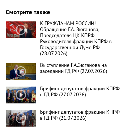
Смотрите также
К ГРАЖДАНАМ РОССИИ!
Обращение Г.А. Зюганова,
Председателя ЦК КПРФ
Руководителя фракции КПРФ в
Государственной Думе РФ
(28.07.2026)
Выступление Г.А.Зюганова на
заседании ГД РФ (27.07.2026)
Брифинг депутатов фракции КПРФ
в ГД РФ (27.07.2026)
Брифинг депутатов фракции КПРФ
в ГД РФ (21.07.2026)