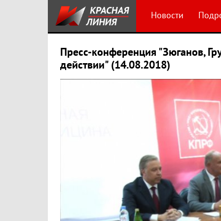
Новости
Подр
Пресс-конференция "Зюганов, Гр
действии" (14.08.2018)