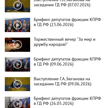
заседании ГД РФ (07.07.2026)
Брифинг депутатов фракции КПРФ
в ГД РФ (23.06.2026)
Торжественный вечер "За мир и
дружбу народов!"
Брифинг депутатов фракции КПРФ
в ГД РФ (09.06.2026)
Выступление Г.А.Зюганова на
заседании ГД РФ (09.06.2026)
Брифинг депутатов фракции КПРФ
в ГД РФ (26.05.2026)