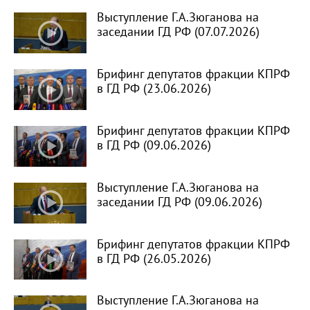
Выступление Г.А.Зюганова на
заседании ГД РФ (07.07.2026)
Брифинг депутатов фракции КПРФ
в ГД РФ (23.06.2026)
Брифинг депутатов фракции КПРФ
в ГД РФ (09.06.2026)
Выступление Г.А.Зюганова на
заседании ГД РФ (09.06.2026)
Брифинг депутатов фракции КПРФ
в ГД РФ (26.05.2026)
Выступление Г.А.Зюганова на