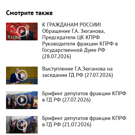
Смотрите также
К ГРАЖДАНАМ РОССИИ!
Обращение Г.А. Зюганова,
Председателя ЦК КПРФ
Руководителя фракции КПРФ в
Государственной Думе РФ
(28.07.2026)
Выступление Г.А.Зюганова на
заседании ГД РФ (27.07.2026)
Брифинг депутатов фракции КПРФ
в ГД РФ (27.07.2026)
Брифинг депутатов фракции КПРФ
в ГД РФ (21.07.2026)