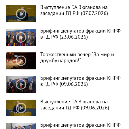
Выступление Г.А.Зюганова на
заседании ГД РФ (07.07.2026)
Брифинг депутатов фракции КПРФ
в ГД РФ (23.06.2026)
Торжественный вечер "За мир и
дружбу народов!"
Брифинг депутатов фракции КПРФ
в ГД РФ (09.06.2026)
Выступление Г.А.Зюганова на
заседании ГД РФ (09.06.2026)
Брифинг депутатов фракции КПРФ