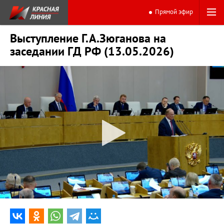
Прямой эфир
Выступление Г.А.Зюганова на
заседании ГД РФ (13.05.2026)
0:00
11:03