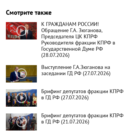
Смотрите также
К ГРАЖДАНАМ РОССИИ!
Обращение Г.А. Зюганова,
Председателя ЦК КПРФ
Руководителя фракции КПРФ в
Государственной Думе РФ
(28.07.2026)
Выступление Г.А.Зюганова на
заседании ГД РФ (27.07.2026)
Брифинг депутатов фракции КПРФ
в ГД РФ (27.07.2026)
Брифинг депутатов фракции КПРФ
в ГД РФ (21.07.2026)