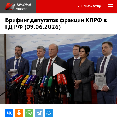
Прямой эфир
Брифинг депутатов фракции КПРФ в
ГД РФ (09.06.2026)
0:00
10:21