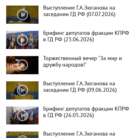
Выступление Г.А.Зюганова на
заседании ГД РФ (07.07.2026)
Брифинг депутатов фракции КПРФ
в ГД РФ (23.06.2026)
Торжественный вечер "За мир и
дружбу народов!"
Выступление Г.А.Зюганова на
заседании ГД РФ (09.06.2026)
Брифинг депутатов фракции КПРФ
в ГД РФ (26.05.2026)
Выступление Г.А.Зюганова на