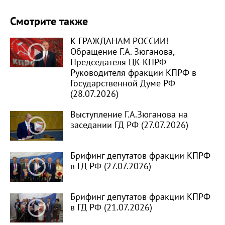
Смотрите также
К ГРАЖДАНАМ РОССИИ!
Обращение Г.А. Зюганова,
Председателя ЦК КПРФ
Руководителя фракции КПРФ в
Государственной Думе РФ
(28.07.2026)
Выступление Г.А.Зюганова на
заседании ГД РФ (27.07.2026)
Брифинг депутатов фракции КПРФ
в ГД РФ (27.07.2026)
Брифинг депутатов фракции КПРФ
в ГД РФ (21.07.2026)