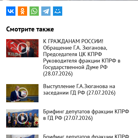
Смотрите также
К ГРАЖДАНАМ РОССИИ!
Обращение Г.А. Зюганова,
Председателя ЦК КПРФ
Руководителя фракции КПРФ в
Государственной Думе РФ
(28.07.2026)
Выступление Г.А.Зюганова на
заседании ГД РФ (27.07.2026)
Брифинг депутатов фракции КПРФ
в ГД РФ (27.07.2026)
Брифинг депутатов фракции КПРФ