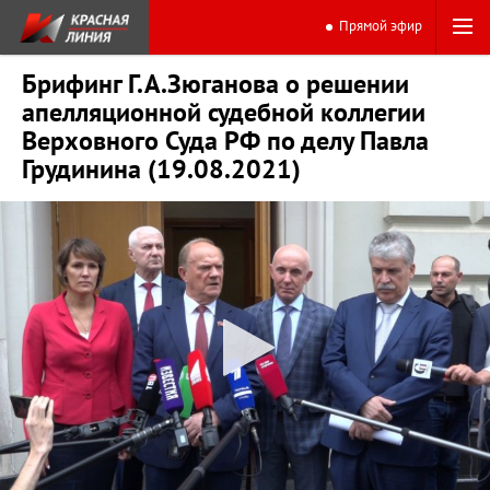
Прямой эфир
Брифинг Г.А.Зюганова о решении
апелляционной судебной коллегии
Верховного Суда РФ по делу Павла
Грудинина (19.08.2021)
0:00
24:04