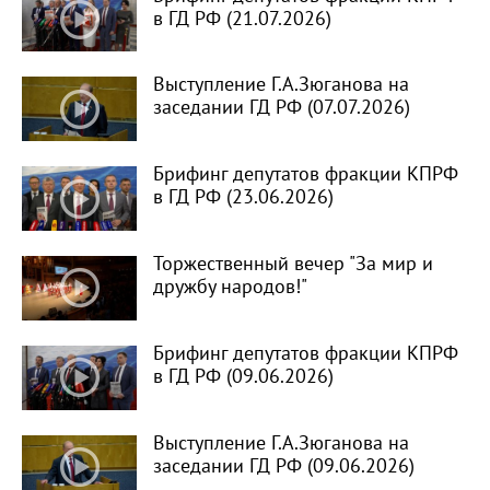
в ГД РФ (21.07.2026)
Выступление Г.А.Зюганова на
заседании ГД РФ (07.07.2026)
Брифинг депутатов фракции КПРФ
в ГД РФ (23.06.2026)
Торжественный вечер "За мир и
дружбу народов!"
Брифинг депутатов фракции КПРФ
в ГД РФ (09.06.2026)
Выступление Г.А.Зюганова на
заседании ГД РФ (09.06.2026)