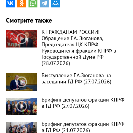
Смотрите также
К ГРАЖДАНАМ РОССИИ!
Обращение Г.А. Зюганова,
Председателя ЦК КПРФ
Руководителя фракции КПРФ в
Государственной Думе РФ
(28.07.2026)
Выступление Г.А.Зюганова на
заседании ГД РФ (27.07.2026)
Брифинг депутатов фракции КПРФ
в ГД РФ (27.07.2026)
Брифинг депутатов фракции КПРФ
в ГД РФ (21.07.2026)