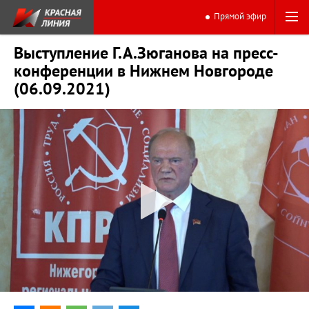
Прямой эфир
Выступление Г.А.Зюганова на пресс-
конференции в Нижнем Новгороде
(06.09.2021)
0:00
40:14