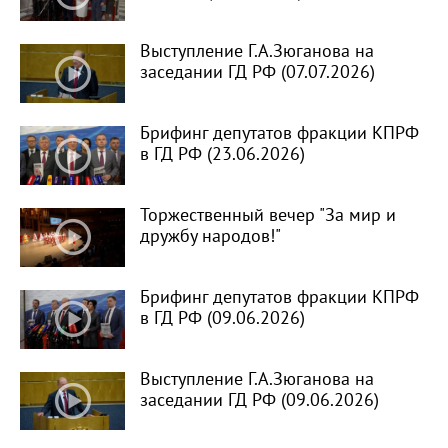
Выступление Г.А.Зюганова на
заседании ГД РФ (07.07.2026)
Брифинг депутатов фракции КПРФ
в ГД РФ (23.06.2026)
Торжественный вечер "За мир и
дружбу народов!"
Брифинг депутатов фракции КПРФ
в ГД РФ (09.06.2026)
Выступление Г.А.Зюганова на
заседании ГД РФ (09.06.2026)