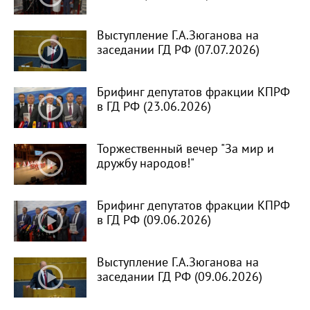
Выступление Г.А.Зюганова на
заседании ГД РФ (07.07.2026)
Брифинг депутатов фракции КПРФ
в ГД РФ (23.06.2026)
Торжественный вечер "За мир и
дружбу народов!"
Брифинг депутатов фракции КПРФ
в ГД РФ (09.06.2026)
Выступление Г.А.Зюганова на
заседании ГД РФ (09.06.2026)