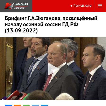
Прямой эфир
Брифинг Г.А.Зюганова, посвящённый
началу осенней сессии ГД РФ
(13.09.2022)
0:00
12:26