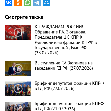
Смотрите также
К ГРАЖДАНАМ РОССИИ!
Обращение Г.А. Зюганова,
Председателя ЦК КПРФ
Руководителя фракции КПРФ в
Государственной Думе РФ
(28.07.2026)
Выступление Г.А.Зюганова на
заседании ГД РФ (27.07.2026)
Брифинг депутатов фракции КПРФ
в ГД РФ (27.07.2026)
Брифинг депутатов фракции КПРФ
в ГД РФ (21.07.2026)