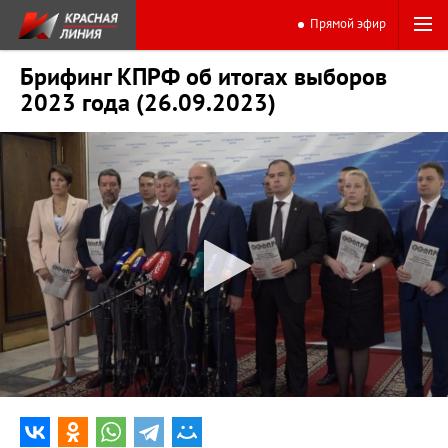
Прямой эфир
Брифинг КПРФ об итогах выборов
2023 года (26.09.2023)
0:00
13:32