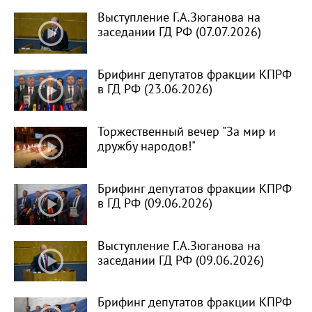
Выступление Г.А.Зюганова на
заседании ГД РФ (07.07.2026)
Брифинг депутатов фракции КПРФ
в ГД РФ (23.06.2026)
Торжественный вечер "За мир и
дружбу народов!"
Брифинг депутатов фракции КПРФ
в ГД РФ (09.06.2026)
Выступление Г.А.Зюганова на
заседании ГД РФ (09.06.2026)
Брифинг депутатов фракции КПРФ