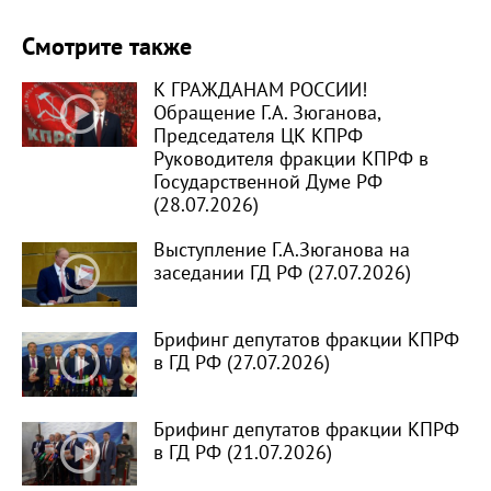
Смотрите также
К ГРАЖДАНАМ РОССИИ!
Обращение Г.А. Зюганова,
Председателя ЦК КПРФ
Руководителя фракции КПРФ в
Государственной Думе РФ
(28.07.2026)
Выступление Г.А.Зюганова на
заседании ГД РФ (27.07.2026)
Брифинг депутатов фракции КПРФ
в ГД РФ (27.07.2026)
Брифинг депутатов фракции КПРФ
в ГД РФ (21.07.2026)