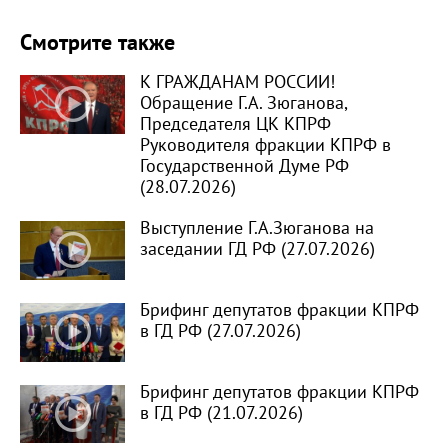
Смотрите также
К ГРАЖДАНАМ РОССИИ!
Обращение Г.А. Зюганова,
Председателя ЦК КПРФ
Руководителя фракции КПРФ в
Государственной Думе РФ
(28.07.2026)
Выступление Г.А.Зюганова на
заседании ГД РФ (27.07.2026)
Брифинг депутатов фракции КПРФ
в ГД РФ (27.07.2026)
Брифинг депутатов фракции КПРФ
в ГД РФ (21.07.2026)