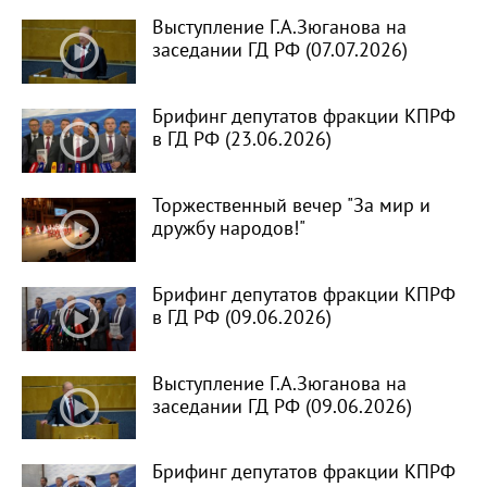
Выступление Г.А.Зюганова на
заседании ГД РФ (07.07.2026)
Брифинг депутатов фракции КПРФ
в ГД РФ (23.06.2026)
Торжественный вечер "За мир и
дружбу народов!"
Брифинг депутатов фракции КПРФ
в ГД РФ (09.06.2026)
Выступление Г.А.Зюганова на
заседании ГД РФ (09.06.2026)
Брифинг депутатов фракции КПРФ