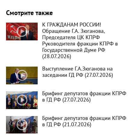
Смотрите также
К ГРАЖДАНАМ РОССИИ!
Обращение Г.А. Зюганова,
Председателя ЦК КПРФ
Руководителя фракции КПРФ в
Государственной Думе РФ
(28.07.2026)
Выступление Г.А.Зюганова на
заседании ГД РФ (27.07.2026)
Брифинг депутатов фракции КПРФ
в ГД РФ (27.07.2026)
Брифинг депутатов фракции КПРФ
в ГД РФ (21.07.2026)