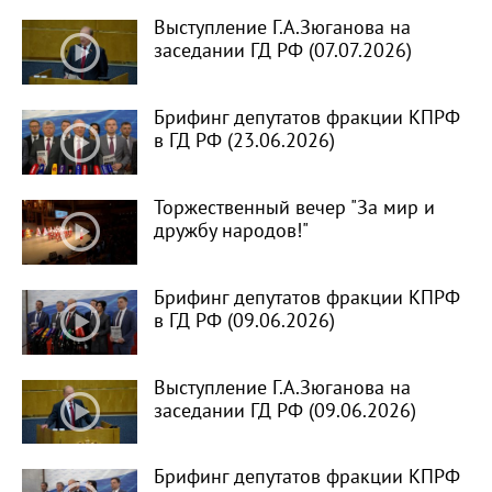
Выступление Г.А.Зюганова на
заседании ГД РФ (07.07.2026)
Брифинг депутатов фракции КПРФ
в ГД РФ (23.06.2026)
Торжественный вечер "За мир и
дружбу народов!"
Брифинг депутатов фракции КПРФ
в ГД РФ (09.06.2026)
Выступление Г.А.Зюганова на
заседании ГД РФ (09.06.2026)
Брифинг депутатов фракции КПРФ