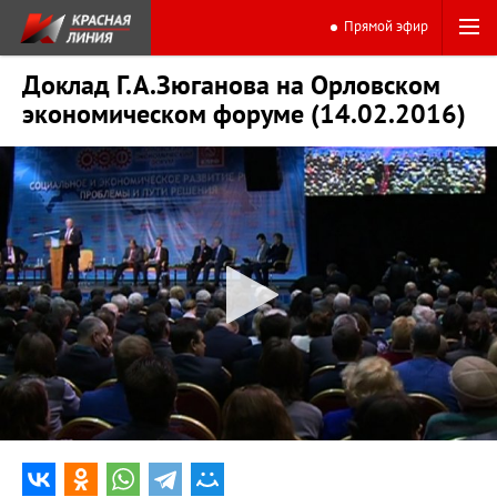
Прямой эфир
Доклад Г.А.Зюганова на Орловском
экономическом форуме (14.02.2016)
0:00
58:41