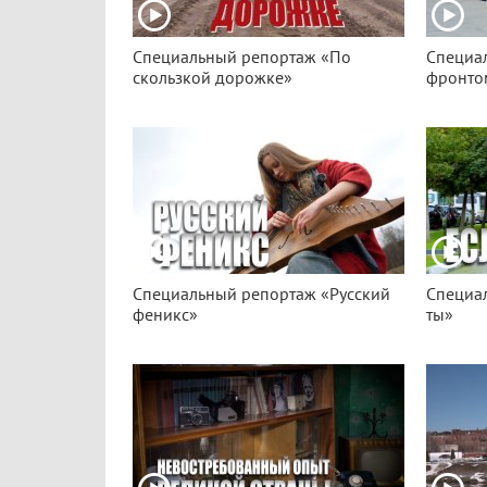
Специальный репортаж «По
Специа
скользкой дорожке»
фронто
Специальный репортаж «Русский
Специа
феникс»
ты»