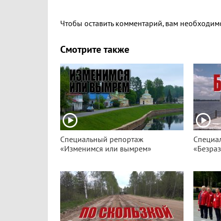
Чтобы оставить комментарий, вам необходи
Смотрите также
Специальный репортаж
Специа
«Изменимся или вымрем»
«Безра