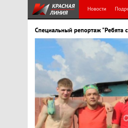
Новости
Подр
Специальный репортаж "Ребята с