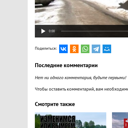
0:00
Поделиться:
Последние комментарии
Нет ни одного комментария, будьте первыми!
Чтобы оставить комментарий, вам необходи
Смотрите также