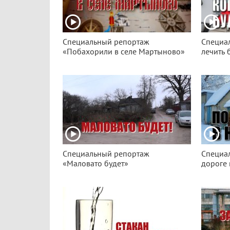
Специальный репортаж
Специа
«Побахорили в селе Мартыново»
лечить 
Специальный репортаж
Специа
«Маловато будет»
дороге 