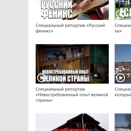
Специальный репортаж «Русский
Специа
феникс»
ты»
Специальный репортаж
Специа
«Невостребованный опыт великой
который
страны»