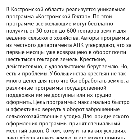
В Костромской области реализуется уникальная
программа «Костромской Гектар». По этой
программе все желающие могут бесплатно
получить от 30 соток до 600 гектаров земли для
ведения сельского хозяйства. Авторы программы
из местного департамента АПК утверждают, что за
первые месяцы уже возвращено в оборот почти
шесть тысяч гектаров земель. Крестьяне,
действительно, с удовольствием берут землю. Но,
есть и проблемы. У большинства крестьян не так
много денег для того что бы обработать землю, а
различные программы государственной
поддержки им не доступны или их трудно
оформить. Цель программы: максимально быстро
и эффективно вернуть в оборот заброшенные
сельскохозяйственные угодья. Для юридического
оформления программы принят специальный
местный закон. О том, кому и на каких условиях
дают «бесплатную» землю, и кто может принять