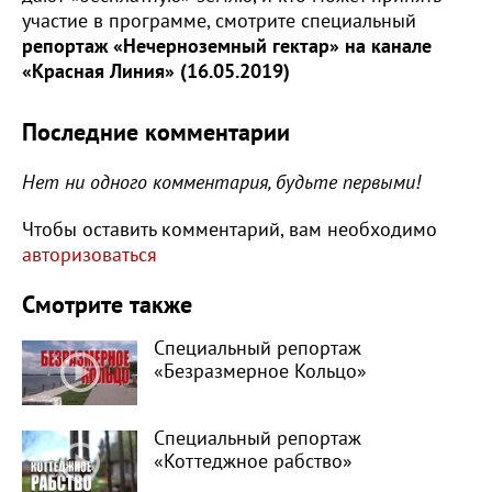
участие в программе, смотрите специальный
репортаж «Нечерноземный гектар» на канале
«Красная Линия» (16.05.2019)
Последние комментарии
Нет ни одного комментария, будьте первыми!
Чтобы оставить комментарий, вам необходимо
авторизоваться
Смотрите также
Специальный репортаж
«Безразмерное Кольцо»
Специальный репортаж
«Коттеджное рабство»