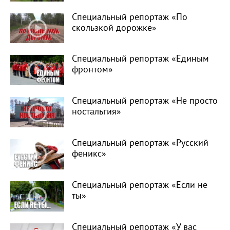
Специальный репортаж «По
скользкой дорожке»
Специальный репортаж «Единым
фронтом»
Специальный репортаж «Не просто
ностальгия»
Специальный репортаж «Русский
феникс»
Специальный репортаж «Если не
ты»
Специальный репортаж «У вас