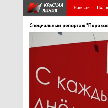
Новости
Подр
Специальный репортаж "Порохо