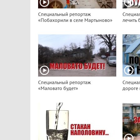
Специальный репортаж
Специа
«Побахорили в селе Мартыново»
лечить 
Специальный репортаж
Специа
«Маловато будет»
дороге 