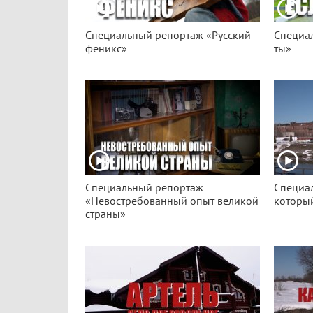
Специальный репортаж «Русский
Специа
феникс»
ты»
Специальный репортаж
Специа
«Невостребованный опыт великой
который
страны»