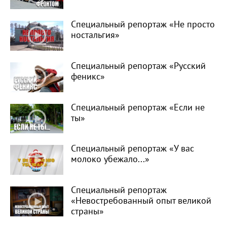
Специальный репортаж «Не просто
ностальгия»
Специальный репортаж «Русский
феникс»
Специальный репортаж «Если не
ты»
Специальный репортаж «У вас
молоко убежало...»
Специальный репортаж
«Невостребованный опыт великой
страны»