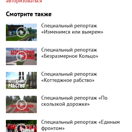
авторизоваться
Смотрите также
Специальный репортаж
«Изменимся или вымрем»
Специальный репортаж
«Безразмерное Кольцо»
Специальный репортаж
«Коттеджное рабство»
Специальный репортаж «По
скользкой дорожке»
Специальный репортаж «Единым
фронтом»