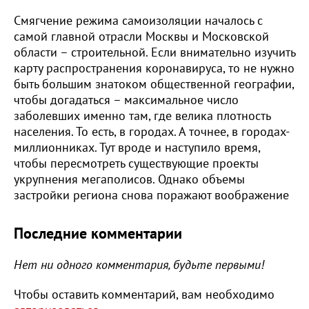
Смягчение режима самоизоляции началось с
самой главной отрасли Москвы и Московской
области – строительной. Если внимательно изучить
карту распространения коронавируса, то не нужно
быть большим знатоком общественной географии,
чтобы догадаться – максимальное число
заболевших именно там, где велика плотность
населения. То есть, в городах. А точнее, в городах-
миллионниках. Тут вроде и наступило время,
чтобы пересмотреть существующие проекты
укрупнения мегаполисов. Однако объемы
застройки региона снова поражают воображение
Последние комментарии
Нет ни одного комментария, будьте первыми!
Чтобы оставить комментарий, вам необходимо