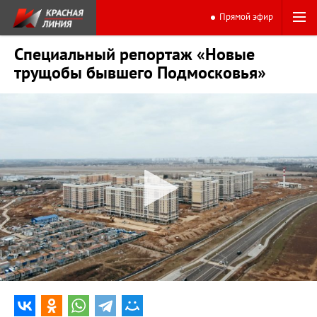
Прямой эфир
Специальный репортаж «Новые
трущобы бывшего Подмосковья»
0:00
13:15