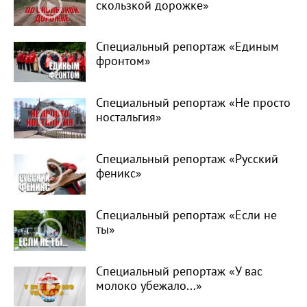
скользкой дорожке»
Специальный репортаж «Единым
фронтом»
Специальный репортаж «Не просто
ностальгия»
Специальный репортаж «Русский
феникс»
Специальный репортаж «Если не
ты»
Специальный репортаж «У вас
молоко убежало...»