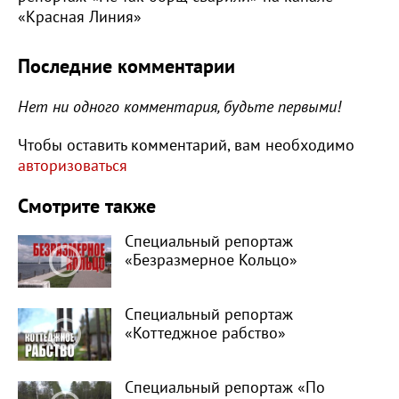
«Красная Линия»
Последние комментарии
Нет ни одного комментария, будьте первыми!
Чтобы оставить комментарий, вам необходимо
авторизоваться
Смотрите также
Специальный репортаж
«Безразмерное Кольцо»
Специальный репортаж
«Коттеджное рабство»
Специальный репортаж «По