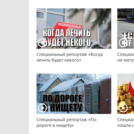
Специальный репортаж «Когда
Специа
лечить будет некого»
не могу
Специальный репортаж «По
Специа
дороге в нищету»
пошла 