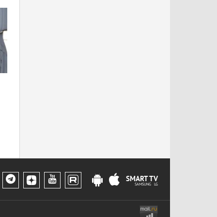
SMART TV
SAMSUNG LG