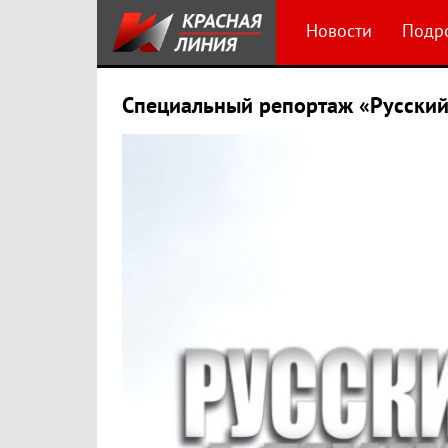
Новости
Подр
Специальный репортаж «Русский