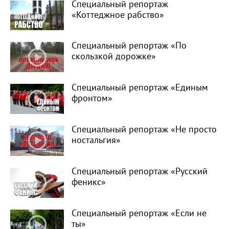
Специальный репортаж
«Коттеджное рабство»
Специальный репортаж «По
скользкой дорожке»
Специальный репортаж «Единым
фронтом»
Специальный репортаж «Не просто
ностальгия»
Специальный репортаж «Русский
феникс»
Специальный репортаж «Если не
ты»