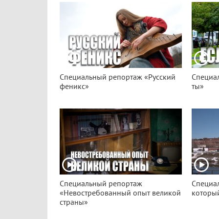
Специальный репортаж «Русский
Специа
феникс»
ты»
Специальный репортаж
Специа
«Невостребованный опыт великой
который
страны»