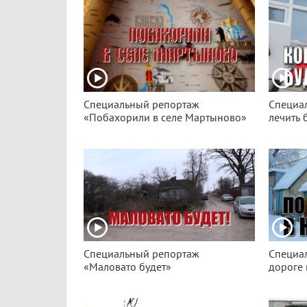
Специальный репортаж
Специа
«Побахорили в селе Мартыново»
лечить 
Специальный репортаж
Специа
«Маловато будет»
дороге 