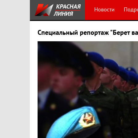
Новости
Подр
Специальный репортаж "Берет ва