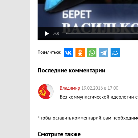
0:00
Поделиться:
Последние комментарии
Владимир
19.02.2016 в 17:00
Без коммунистической идеологии с
Чтобы оставить комментарий, вам необходи
Смотрите также