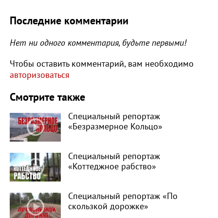
Последние комментарии
Нет ни одного комментария, будьте первыми!
Чтобы оставить комментарий, вам необходимо
авторизоваться
Смотрите также
Специальный репортаж
«Безразмерное Кольцо»
Специальный репортаж
«Коттеджное рабство»
Специальный репортаж «По
скользкой дорожке»