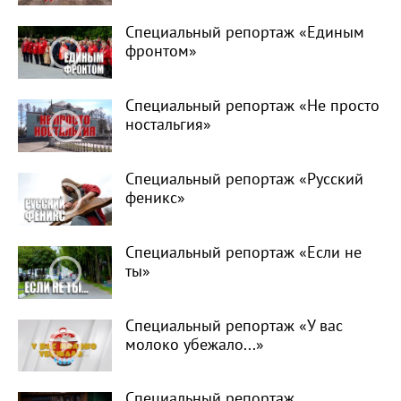
Специальный репортаж «Единым
фронтом»
Специальный репортаж «Не просто
ностальгия»
Специальный репортаж «Русский
феникс»
Специальный репортаж «Если не
ты»
Специальный репортаж «У вас
молоко убежало...»
Специальный репортаж