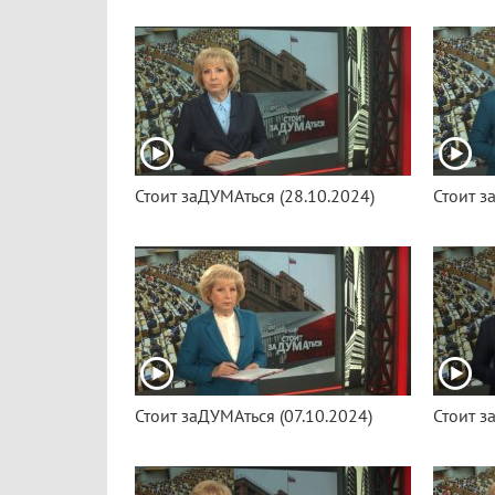
Стоит заДУМАться (28.10.2024)
Стоит з
Стоит заДУМАться (07.10.2024)
Стоит з