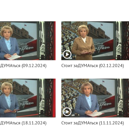
аДУМАться (09.12.2024)
Стоит заДУМАться (02.12.2024)
аДУМАться (18.11.2024)
Стоит заДУМАться (11.11.2024)