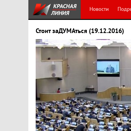
Новости
Подр
Стоит заДУМАться (19.12.2016)