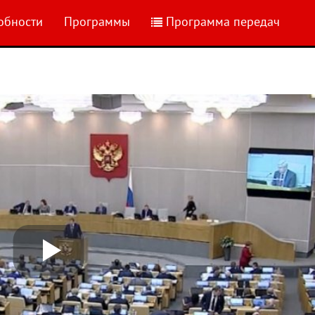
обности
Программы
Программа передач