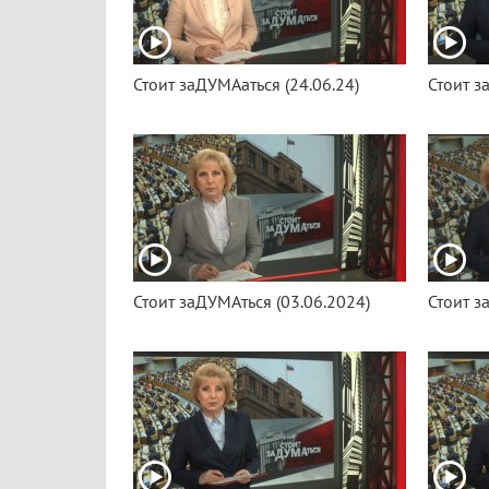
Стоит заДУМАаться (24.06.24)
Стоит з
Стоит заДУМАться (03.06.2024)
Стоит з