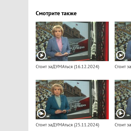
Смотрите также
Стоит заДУМАться (16.12.2024)
Стоит з
Стоит заДУМАться (25.11.2024)
Стоит з