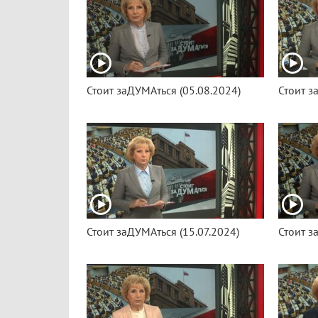
Стоит заДУМАться (05.08.2024)
Стоит з
Стоит заДУМАться (15.07.2024)
Стоит з