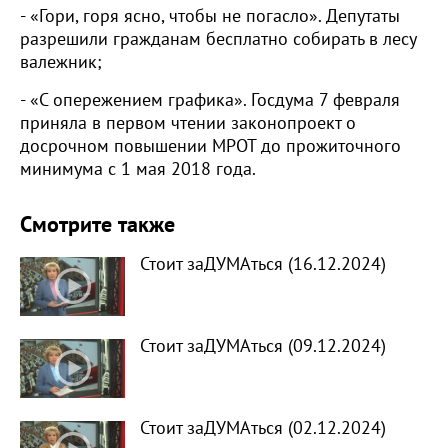
- «Гори, горя ясно, чтобы не погасло». Депутаты
разрешили гражданам бесплатно собирать в лесу
валежник;
- «С опережением графика». Госдума 7 февраля
приняла в первом чтении законопроект о
досрочном повышении МРОТ до прожиточного
минимума с 1 мая 2018 года.
Смотрите также
Стоит заДУМАться (16.12.2024)
Стоит заДУМАться (09.12.2024)
Стоит заДУМАться (02.12.2024)