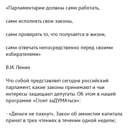
«Парламентарии должны сами работать,
сами исполнять свои законы,
сами проверять то, что получается в жизни,
сами отвечать непосредственно перед своими
избирателями»
В.И. Ленин
Что собой представляет сегодня российский
парламент, какие законы принимают и чьи
интересы защищают депутаты. Об этом в нашей
программе «Стоит заДУМАться»:
- «Деньги не пахнут». Закон об амнистии капитала
принят в трех чтениях в течении одной недели;