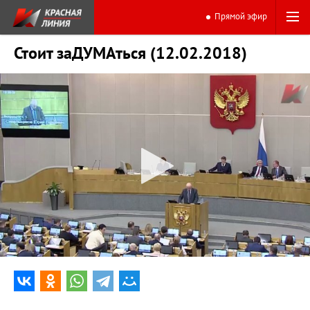
Прямой эфир
Стоит заДУМАться (12.02.2018)
0:00
17:19