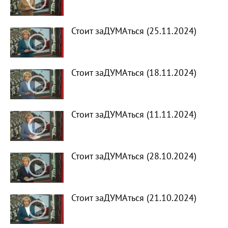
Стоит заДУМАться (25.11.2024)
Стоит заДУМАться (18.11.2024)
Стоит заДУМАться (11.11.2024)
Стоит заДУМАться (28.10.2024)
Стоит заДУМАться (21.10.2024)