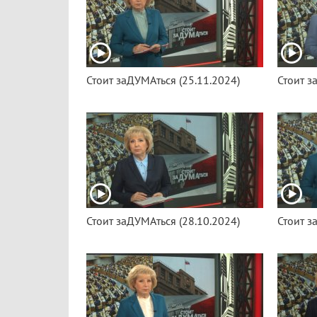
Стоит заДУМАться (25.11.2024)
Стоит з
Стоит заДУМАться (28.10.2024)
Стоит з