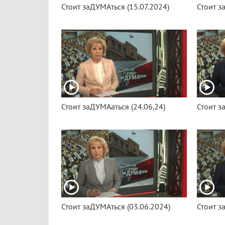
Стоит заДУМАться (15.07.2024)
Стоит з
Стоит заДУМАаться (24.06.24)
Стоит з
Стоит заДУМАться (03.06.2024)
Стоит з