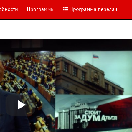
обности
Программы
Программа передач