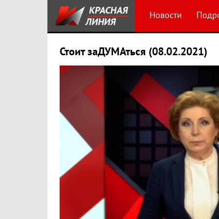
Новости
Подр
Стоит заДУМАться (08.02.2021)