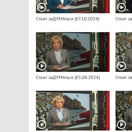
Стоит заДУМАться (07.10.2024)
Стоит з
Стоит заДУМАться (05.08.2024)
Стоит з