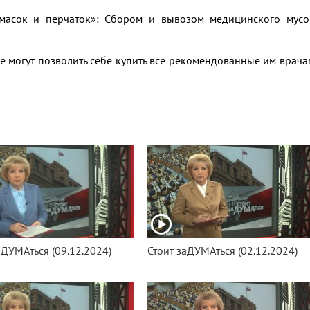
 масок и перчаток»: Сбором и вывозом медицинского мусо
не могут позволить себе купить все рекомендованные им врач
аДУМАться (09.12.2024)
Стоит заДУМАться (02.12.2024)