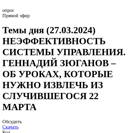
опрос
Прямой эфир
Темы дня (27.03.2024)
НЕЭФФЕКТИВНОСТЬ
СИСТЕМЫ УПРАВЛЕНИЯ.
ГЕННАДИЙ ЗЮГАНОВ –
ОБ УРОКАХ, КОТОРЫЕ
НУЖНО ИЗВЛЕЧЬ ИЗ
СЛУЧИВШЕГОСЯ 22
МАРТА
Обсудить
Скачать
Код