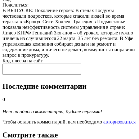
Поделиться:
В ВЫПУСКЕ: Поколение героев: В стенах Госдумы
чествовали подростков, которые спасали людей во время
теракта в «Крокус Сити Холле». Трагедия в Подмосковье
показала неэффективность системы управления в стране:
Лидер КПРФ Геннадий Зюганов – об уроках, которые нужно
извлечь из случившегося 22 марта. 35 лет без ремонта: В Уфе
управляющая компания собирает деньги на ремонт и
содержание дома, и ничего не делает; коммунисты направили
запрос в прокуратуру.
Код плеера на сайт
Последние комментарии
0
Нет ни одного комментария, будьте первыми!
Чтобы оставить комментарий, вам необходимо
авторизоваться
Смотрите также