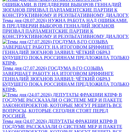
Темы дня (28.07.2026) НУЖНА РАБОТА НАД ОШИБКАМИ.
В ПРЕДДВЕРИИ ВЫБОРОВ ГЕННАДИЙ ЗЮГАНОВ
ПРИЗВАЛ ПАРЛАМЕНТСКИЕ ПАРТИИ К
КОНСТРУКТИВНОМУ И РЕЗУЛЬТАТИВНОМУ ДИАЛОГУ.
Темы дня (27.07.2026) ГОСДУМА 8-ГО СОЗЫВА
ЗАВЕРШАЕТ РАБОТУ. НА ИТОГОВОМ БРИФИНГЕ
ГЕННАДИЙ ЗЮГАНОВ ЗАЯВИЛ: ЧЁТКИЙ ОБРАЗ
БУДУЩЕГО ПОКА РОССИЯНАМ ПРЕДЛОЖИЛА ТОЛЬКО
КПРФ.
Темы дня (24.07.2026) ДЕПУТАТЫ ФРАКЦИИ КПРФ В
ГОСДУМЕ РАССКАЗАЛИ О СИСТЕМЕ МЕР И ПАКЕТЕ
ЗАКОНОПРОЕКТОВ, КОТОРЫЕ МОГУТ РЕШИТЬ ВСЕ