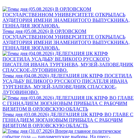
Темы дня (05.08.2026) В ОРЛОВСКОМ
ГОСУДАРСТВЕННОМ УНИВЕРСИТЕТЕ ОТКРЫЛАСЬ
АУДИТОРИЯ ИМЕНИ ЗНАМЕНИТОГО ВЫПУСКНИКА,
ГЕННАДИЯ ЗЮГАНОВА.
Темы дня (04.08.2026) ДЕЛЕГАЦИЯ ЦК КПРФ ПОСЕТИЛА
УСАДЬБУ ВЕЛИКОГО РУССКОГО ПИСАТЕЛЯ ИВАНА
ТУРГЕНЕВА, МУЗЕЙ-ЗАПОВЕДНИК СПАССКОЕ-
ЛУТОВИНОВО.
Темы дня (03.08.2026) ДЕЛЕГАЦИЯ ЦК КПРФ ВО ГЛАВЕ С
ГЕННАДИЕМ ЗЮГАНОВЫМ ПРИБЫЛА С РАБОЧИМ
ВИЗИТОМ В ОРЛОВСКУЮ ОБЛАСТЬ