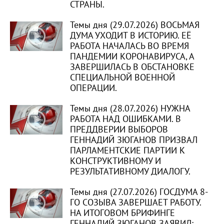
СТРАНЫ.
Темы дня (29.07.2026) ВОСЬМАЯ
ДУМА УХОДИТ В ИСТОРИЮ. ЕЁ
РАБОТА НАЧАЛАСЬ ВО ВРЕМЯ
ПАНДЕМИИ КОРОНАВИРУСА, А
ЗАВЕРШИЛАСЬ В ОБСТАНОВКЕ
СПЕЦИАЛЬНОЙ ВОЕННОЙ
ОПЕРАЦИИ.
Темы дня (28.07.2026) НУЖНА
РАБОТА НАД ОШИБКАМИ. В
ПРЕДДВЕРИИ ВЫБОРОВ
ГЕННАДИЙ ЗЮГАНОВ ПРИЗВАЛ
ПАРЛАМЕНТСКИЕ ПАРТИИ К
КОНСТРУКТИВНОМУ И
РЕЗУЛЬТАТИВНОМУ ДИАЛОГУ.
Темы дня (27.07.2026) ГОСДУМА 8-
ГО СОЗЫВА ЗАВЕРШАЕТ РАБОТУ.
НА ИТОГОВОМ БРИФИНГЕ
ГЕННАДИЙ ЗЮГАНОВ ЗАЯВИЛ: