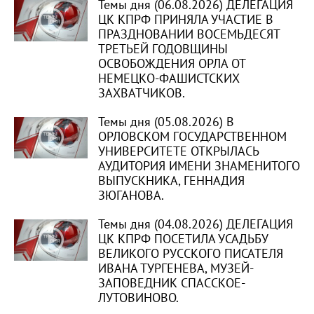
Темы дня (06.08.2026) ДЕЛЕГАЦИЯ
ЦК КПРФ ПРИНЯЛА УЧАСТИЕ В
ПРАЗДНОВАНИИ ВОСЕМЬДЕСЯТ
ТРЕТЬЕЙ ГОДОВЩИНЫ
ОСВОБОЖДЕНИЯ ОРЛА ОТ
НЕМЕЦКО-ФАШИСТСКИХ
ЗАХВАТЧИКОВ.
Темы дня (05.08.2026) В
ОРЛОВСКОМ ГОСУДАРСТВЕННОМ
УНИВЕРСИТЕТЕ ОТКРЫЛАСЬ
АУДИТОРИЯ ИМЕНИ ЗНАМЕНИТОГО
ВЫПУСКНИКА, ГЕННАДИЯ
ЗЮГАНОВА.
Темы дня (04.08.2026) ДЕЛЕГАЦИЯ
ЦК КПРФ ПОСЕТИЛА УСАДЬБУ
ВЕЛИКОГО РУССКОГО ПИСАТЕЛЯ
ИВАНА ТУРГЕНЕВА, МУЗЕЙ-
ЗАПОВЕДНИК СПАССКОЕ-
ЛУТОВИНОВО.