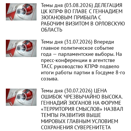
Темы дня (03.08.2026) ДЕЛЕГАЦИЯ
ЦК КПРФ ВО ГЛАВЕ С ГЕННАДИЕМ
ЗЮГАНОВЫМ ПРИБЫЛА С
РАБОЧИМ ВИЗИТОМ В ОРЛОВСКУЮ
ОБЛАСТЬ
Темы дня (31.07.2026) Впереди
главное политическое событие
года — парламентские выборы. На
пресс-конференции в агентстве
ТАСС руководство КПРФ подвело
итоги работы партии в Госдуме 8-го
созыва.
Темы дня (30.07.2026) ЦЕНА
ОШИБОК ЧРЕЗВЫЧАЙНО ВЫСОКА.
ГЕННАДИЙ ЗЮГАНОВ НА ФОРУМЕ
«ТЕРРИТОРИЯ СМЫСЛОВ» НАЗВАЛ
ТЕМПЫ РАЗВИТИЯ ВЫШЕ
МИРОВЫХ ГЛАВНЫМ УСЛОВИЕМ
СОХРАНЕНИЯ СУВЕРЕНИТЕТА