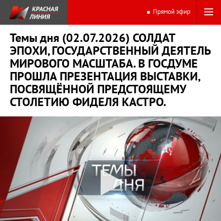
Прямой эфир
Темы дня (02.07.2026) СОЛДАТ
ЭПОХИ, ГОСУДАРСТВЕННЫЙ ДЕЯТЕЛЬ
МИРОВОГО МАСШТАБА. В ГОСДУМЕ
ПРОШЛА ПРЕЗЕНТАЦИЯ ВЫСТАВКИ,
ПОСВЯЩЁННОЙ ПРЕДСТОЯЩЕМУ
СТОЛЕТИЮ ФИДЕЛЯ КАСТРО.