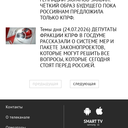
ЧЁТКИЙ ОБРАЗ БУДУЩЕГО ПОКА
РОССИЯНАМ ПРЕДЛОЖИЛА
ТОЛЬКО КПРФ.
Темы дня (24.07.2026) ДЕПУТАТЫ
ФРАКЦИИ КПРФ В ГОСДУМЕ
РАССКАЗАЛИ О СИСТЕМЕ МЕР И
ПАКЕТЕ ЗАКОНОПРОЕКТОВ,
КОТОРЫЕ МОГУТ РЕШИТЬ ВСЕ
ВОПРОСЫ, КОТОРЫЕ СЕГОДНЯ
СТОЯТ ПЕРЕД РОССИЕЙ.
предыдущая
следующая
Контакты
О телеканале
SMART TV
samsung LG
Операторы