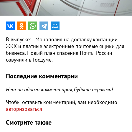
0:00
16:14
В выпуске: Монополия на доставку квитанций
ЖКХ и платные электронные почтовые ящики для
бизнеса. Новый план спасения Почты России
озвучили в Госдуме.
Последние комментарии
Нет ни одного комментария, будьте первыми!
Чтобы оставить комментарий, вам необходимо
авторизоваться
Смотрите также