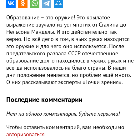
Образование – это оружие! Это крылатое
выражение звучало из уст многих от Сталина до
Нельсона Манделы. И это действительно так
верно. Но всё дело в том, в чьих руках находится
это оружие и для чего оно используется. После
предательского развала СССР отечественное
образование долго находилось в чужих руках и не
всегда использовалось на благо страны. В наши
дни положение меняется, но проблем ещё много.
О них рассказывают эксперты «Точки зрения».
Последние комментарии
Нет ни одного комментария, будьте первыми!
Чтобы оставить комментарий, вам необходимо
авторизоваться