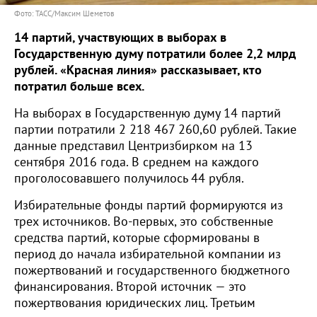
Фото: ТАСС/Максим Шеметов
14 партий, участвующих в выборах в
Государственную думу потратили более 2,2 млрд
рублей. «Красная линия» рассказывает, кто
потратил больше всех.
На выборах в Государственную думу 14 партий
партии потратили 2 218 467 260,60 рублей. Такие
данные представил Центризбирком на 13
сентября 2016 года. В среднем на каждого
проголосовавшего получилось 44 рубля.
Избирательные фонды партий формируются из
трех источников. Во-первых, это собственные
средства партий, которые сформированы в
период до начала избирательной компании из
пожертвований и государственного бюджетного
финансирования. Второй источник — это
пожертвования юридических лиц. Третьим