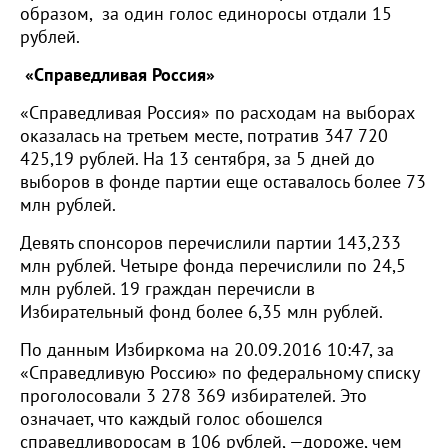
образом, за один голос единоросы отдали 15
рублей.
«Справедливая Россия»
«Справедливая Россия» по расходам на выборах
оказалась на третьем месте, потратив 347 720
425,19 рублей. На 13 сентября, за 5 дней до
выборов в фонде партии еще оставалось более 73
млн рублей.
Девять спонсоров перечислили партии 143,233
млн рублей. Четыре фонда перечислили по 24,5
млн рублей. 19 граждан перечисли в
Избирательный фонд более 6,35 млн рублей.
По данным Избиркома на 20.09.2016 10:47, за
«Справедливую Россию» по федеральному списку
проголосовали 3 278 369 избирателей. Это
означает, что каждый голос обошелся
справедливоросам в 106 рублей, —дороже, чем