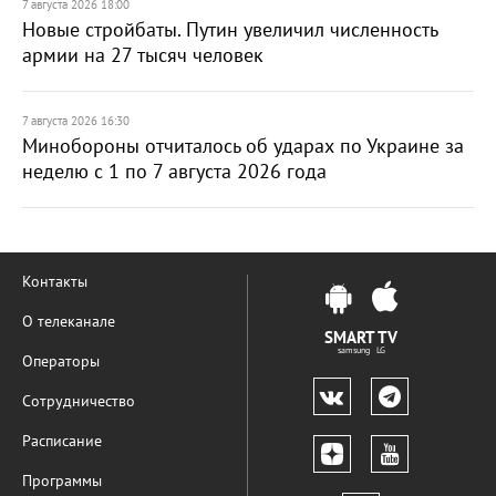
7 августа 2026 18:00
Новые стройбаты. Путин увеличил численность
армии на 27 тысяч человек
7 августа 2026 16:30
Минобороны отчиталось об ударах по Украине за
неделю с 1 по 7 августа 2026 года
Контакты
О телеканале
SMART TV
samsung LG
Операторы
Сотрудничество
Расписание
Программы