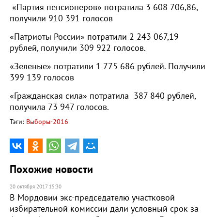
«Партия пенсионеров» потратила 3 608 706,86,
получили 910 391 голосов
«Патриоты России» потратили 2 243 067,19
рублей, получили 309 922 голосов.
«Зеленые» потратили 1 775 686 рублей. Получили
399 139 голосов
«Гражданская сила» потратила 387 840 рублей,
получила 73 947 голосов.
Тэги:
Выборы-2016
Похожие новости
20 октября 2017 15:30
В Мордовии экс-председателю участковой
избирательной комиссии дали условный срок за