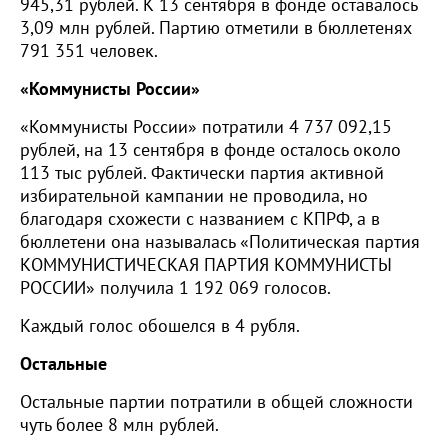
945,31 рублей. К 13 сентября в фонде оставалось
3,09 млн рублей. Партию отметили в бюллетенях
791 351 человек.
«Коммунисты России»
«Коммунисты России» потратили 4 737 092,15
рублей, на 13 сентября в фонде осталось около
113 тыс рублей. Фактически партия активной
избирательной кампании не проводила, но
благодаря схожести с названием с КПРФ, а в
бюллетени она называлась «Политическая партия
КОММУНИСТИЧЕСКАЯ ПАРТИЯ КОММУНИСТЫ
РОССИИ» получила 1 192 069 голосов.
Каждый голос обошелся в 4 рубля.
Остальные
Остальные партии потратили в общей сложности
чуть более 8 млн рублей.