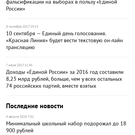
фальсификации на выборах в пользу «Единой
России»
8 сентября 2017 19:15
10 сентября — Единый день голосования.
«Красная Линия» будет вести текстовую он-лайн
трансляцию
7 июня 2017 11:45
Доходы «Единой России» за 2016 год составили
8,23 млрд рублей, больше, чем у всех остальных
74 российских партий, вместе взятых
Последние новости
9 августа 2026 7:01
Минимальный школьный набор подорожал до 18
900 рублей