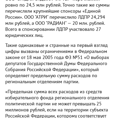
ровно по 24,5 млн рублей. Точно такие же суммы
перечисляли крупнейшие спонсоры «Единой
России». ООО "АТРИ" перечислило ЛДПР 24,294
млн рублей, а ООО "РАДИАН" — 20 млн. рублей.
Всего в спонсировании ЛДПР участвовало 27
юридических лиц.
Такие одинаковые и странные на первый взгляд
цифры вызваны ограничениями в Федеральном
законе от 18 мая 2005 года ФЗ №51 «О выборах
депутатов Государственной Думы Федерального
Собрания Российской Федерации», который
определяет предельную сумму расходов по
региональным отделениям партии.
«Предельная сумма всех расходов из средств
избирательного фонда регионального отделения
политической партии не может превышать 25
миллионов рублей, если на территории субъекта
Российской Федерации, которому соответствует