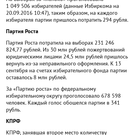
1 049 506 избирателей (данные Избиркома на
20.09.2016 10:47), таким образом, на каждого
избирателя партии пришлось потратить 294 рубля.
Партия Роста
Партия Роста потратила на выборах 231 246
824,77 рублей. Из 30 млн рублей пожертвований
юридическими лицами 24,5 млн рублей пришлось
вернуть из-за неправильного оформления. К 13
сентября на счетах избирательного фонда партии
оставалось 8 млн рублей.
За «Партию роста» по федеральному
избирательному округу проголосовало 678 598
человек. Каждый голос обошелся партии в 341
рубль.
КПРФ
КПРФ, занявшая второе место количеству