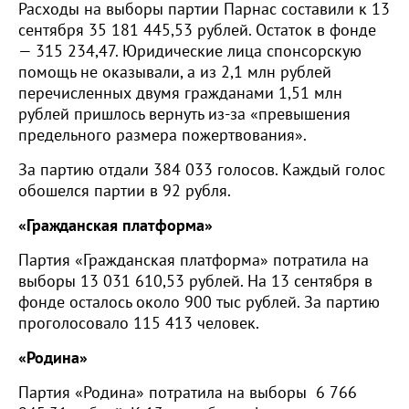
Расходы на выборы партии Парнас составили к 13
сентября 35 181 445,53 рублей. Остаток в фонде
— 315 234,47. Юридические лица спонсорскую
помощь не оказывали, а из 2,1 млн рублей
перечисленных двумя гражданами 1,51 млн
рублей пришлось вернуть из-за «превышения
предельного размера пожертвования».
За партию отдали 384 033 голосов. Каждый голос
обошелся партии в 92 рубля.
«Гражданская платформа»
Партия «Гражданская платформа» потратила на
выборы 13 031 610,53 рублей. На 13 сентября в
фонде осталось около 900 тыс рублей. За партию
проголосовало 115 413 человек.
«Родина»
Партия «Родина» потратила на выборы 6 766