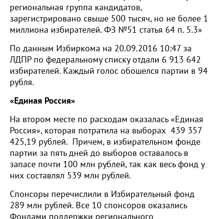
региональная группа кандидатов,
зарегистрировано свыше 500 тысяч, но не более 1
миллиона избирателей. ФЗ №51 статья 64 п. 5.3»
По данным Избиркома на 20.09.2016 10:47 за
ЛДПР по федеральному списку отдали 6 913 642
избирателей. Каждый голос обошелся партии в 94
рубля.
«Единая Россия»
На втором месте по расходам оказалась «Единая
Россия», которая потратила на выборах 439 357
425,19 рублей. Причем, в избирательном фонде
партии за пять дней до выборов оставалось в
запасе почти 100 млн рублей, так как весь фонд у
них составлял 539 млн рублей.
Спонсоры перечислили в Избирательный фонд
289 млн рублей. Все 10 спонсоров оказались
Фондами поддержки регионального