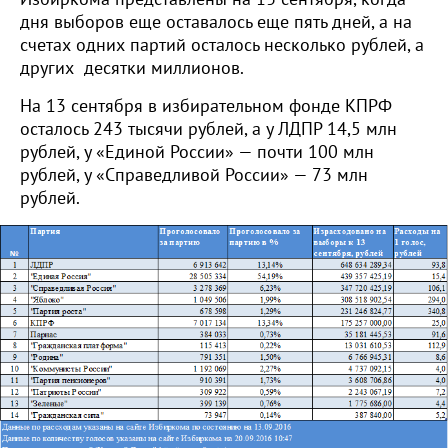
дня выборов еще оставалось еще пять дней, а на
счетах одних партий осталось несколько рублей, а
других десятки миллионов.
На 13 сентября в избирательном фонде КПРФ
осталось 243 тысячи рублей, а у ЛДПР 14,5 млн
рублей, у «Единой России» — почти 100 млн
рублей, у «Справедливой России» — 73 млн
рублей.