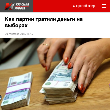
Прямой эфир
Как партии тратили деньги на
выборах
20 сентября 2016 16:36