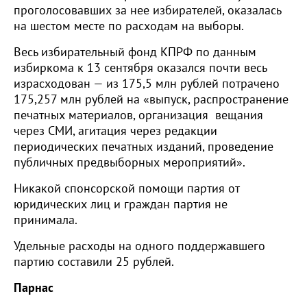
проголосовавших за нее избирателей, оказалась
на шестом месте по расходам на выборы.
Весь избирательный фонд КПРФ по данным
избиркома к 13 сентября оказался почти весь
израсходован — из 175,5 млн рублей потрачено
175,257 млн рублей на «выпуск, распространение
печатных материалов, организация вещания
через СМИ, агитация через редакции
периодических печатных изданий, проведение
публичных предвыборных мероприятий».
Никакой спонсорской помощи партия от
юридических лиц и граждан партия не
принимала.
Удельные расходы на одного поддержавшего
партию составили 25 рублей.
Парнас