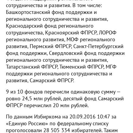
сотрудничества и развития. В том числе:
Башкортостанский фонд поддержки и
регионального сотрудничества и развития,
Краснодарский фонд регионального
сотрудничества, Красноярский ФПРСР, ЛОРОФ
регионального развития, МОФ регионального
развития, Пермский ФПРСР, Санкт-Петербургский
фонд поддержки, Свердловский фонд поддержки
регионального сотрудничества и развития,
Татарстанский ФПРСР, Тюменский ФПРСР, МГФ
поддержки регионального сотрудничества и
развития, Самарский ФПРСР.
9 из 10 фондов перечисли одинаковую сумму —
ровно 24,5 млн рублей, десятый фонд Самарский
ФПРСР перечислил 20 млн рублей.
По данным Избиркома на 20.09.2016 10:47 за
«Единую Россию» по федеральному списку
проголосовали 28 505 334 избирателей. Таким