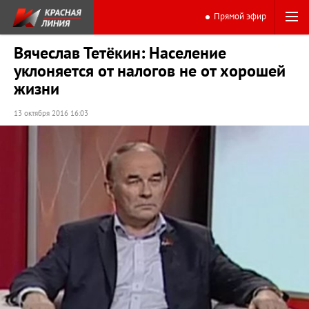
Прямой эфир
Вячеслав Тетёкин: Население
уклоняется от налогов не от хорошей
жизни
13 октября 2016 16:03