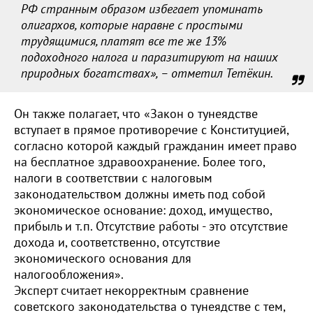
РФ странным образом избегает упоминать
олигархов, которые наравне с простыми
трудящимися, платят все те же 13%
подоходного налога и паразитируют на наших
природных богатствах», – отметил Тетёкин.
Он также полагает, что «Закон о тунеядстве
вступает в прямое противоречие с Конституцией,
согласно которой каждый гражданин имеет право
на бесплатное здравоохранение. Более того,
налоги в соответствии с налоговым
законодательством должны иметь под собой
экономическое основание: доход, имущество,
прибыль и т.п. Отсутствие работы - это отсутствие
дохода и, соответственно, отсутствие
экономического основания для
налогообложения».
Эксперт считает некорректным сравнение
советского законодательства о тунеядстве с тем,