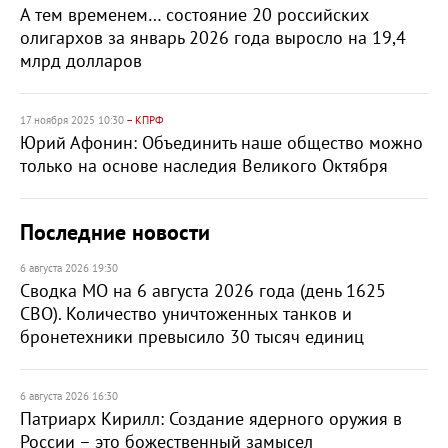
А тем временем… состояние 20 российских
олигархов за январь 2026 года выросло на 19,4
млрд долларов
17 ноября 2025 10:30
– КПРФ
Юрий Афонин: Объединить наше общество можно
только на основе наследия Великого Октября
Последние новости
6 августа 2026 19:30
Сводка МО на 6 августа 2026 года (день 1625
СВО). Количество уничтоженных танков и
бронетехники превысило 30 тысяч единиц
6 августа 2026 16:30
Патриарх Кирилл: Создание ядерного оружия в
России – это божественный замысел