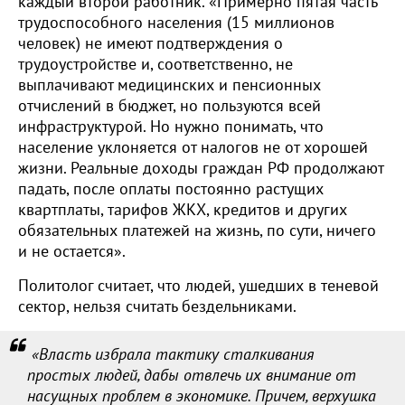
каждый второй работник. «Примерно пятая часть
трудоспособного населения (15 миллионов
человек) не имеют подтверждения о
трудоустройстве и, соответственно, не
выплачивают медицинских и пенсионных
отчислений в бюджет, но пользуются всей
инфраструктурой. Но нужно понимать, что
население уклоняется от налогов не от хорошей
жизни. Реальные доходы граждан РФ продолжают
падать, после оплаты постоянно растущих
квартплаты, тарифов ЖКХ, кредитов и других
обязательных платежей на жизнь, по сути, ничего
и не остается».
Политолог считает, что людей, ушедших в теневой
сектор, нельзя считать бездельниками.
«Власть избрала тактику сталкивания
простых людей, дабы отвлечь их внимание от
насущных проблем в экономике. Причем, верхушка