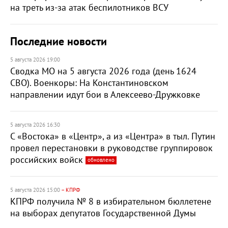
на треть из-за атак беспилотников ВСУ
Последние новости
5 августа 2026 19:00
Сводка МО на 5 августа 2026 года (день 1624
СВО). Военкоры: На Константиновском
направлении идут бои в Алексеево-Дружковке
5 августа 2026 16:30
С «Востока» в «Центр», а из «Центра» в тыл. Путин
провел перестановки в руководстве группировок
российских войск
обновлено
5 августа 2026 15:00
– КПРФ
КПРФ получила № 8 в избирательном бюллетене
на выборах депутатов Государственной Думы