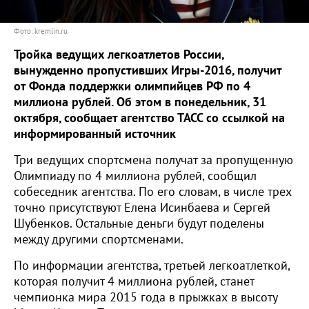
Фото: kremlin.ru
Тройка ведущих легкоатлетов России,
вынужденно пропустивших Игры-2016, получит
от Фонда поддержки олимпийцев РФ по 4
миллиона рублей. Об этом в понедельник, 31
октября, сообщает агентство ТАСС со ссылкой на
информированный источник
Три ведущих спортсмена получат за пропущенную
Олимпиаду по 4 миллиона рублей, сообщил
собеседник агентства. По его словам, в числе трех
точно присутствуют Елена Исинбаева и Сергей
Шубенков. Остальные деньги будут поделены
между другими спортсменами.
По информации агентства, третьей легкоатлеткой,
которая получит 4 миллиона рублей, станет
чемпионка мира 2015 года в прыжках в высоту