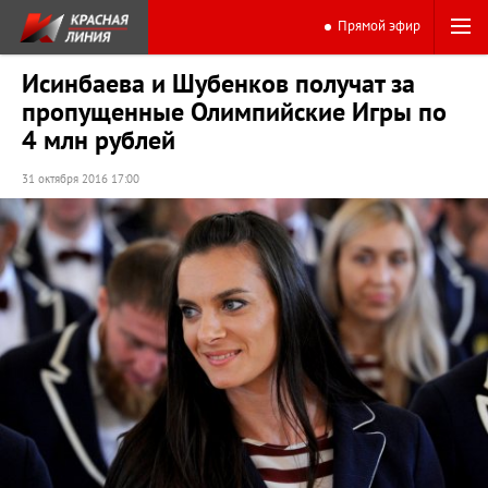
Прямой эфир
Исинбаева и Шубенков получат за
пропущенные Олимпийские Игры по
4 млн рублей
31 октября 2016 17:00