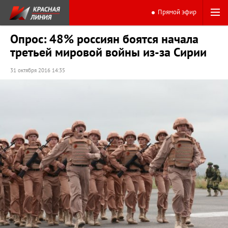
Прямой эфир
Опрос: 48% россиян боятся начала
третьей мировой войны из-за Сирии
31 октября 2016 14:35