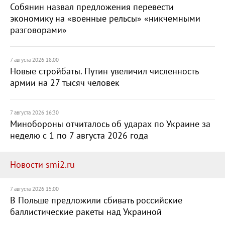
Собянин назвал предложения перевести
экономику на «военные рельсы» «никчемными
разговорами»
7 августа 2026 18:00
Новые стройбаты. Путин увеличил численность
армии на 27 тысяч человек
7 августа 2026 16:30
Минобороны отчиталось об ударах по Украине за
неделю с 1 по 7 августа 2026 года
Новости smi2.ru
7 августа 2026 15:00
В Польше предложили сбивать российские
баллистические ракеты над Украиной