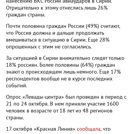
нанесению ВКС России авиаударов в Сирии.
Отрицательно к этому отнеслись лишь 26%
граждан страны.
Почти половина граждан России (49%) считают,
что Россия должна и дальше продолжать
вмешиваться в ситуацию в Сирии. Еще 28%
опрошенных с этим не согласились.
За ситуацией в Сирии внимательно следят только
18% россиян. Более половины (64%) граждан
знают о происходящем лишь немного. Еще 17%
респондентов вообще не в курсе последних
событий.
Опрос «Левады-центра» был проведен в период с
21 по 24 октября. В нем приняли участие 1600
человек в возрасте от 18 лет из 48 регионов
страны.
17 октября «Красная Линия»
сообщала
, что