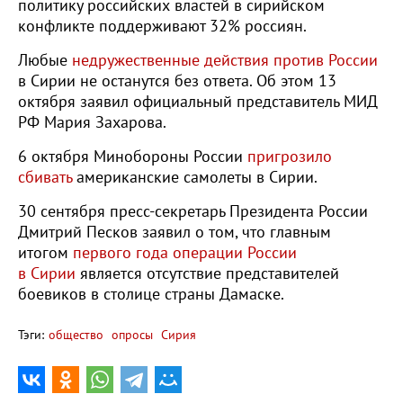
политику российских властей в сирийском
конфликте поддерживают 32% россиян.
Любые
недружественные действия против России
в Сирии не останутся без ответа. Об этом 13
октября заявил официальный представитель МИД
РФ Мария Захарова.
6 октября Минобороны России
пригрозило
сбивать
американские самолеты в Сирии.
30 сентября пресс-секретарь Президента России
Дмитрий Песков заявил о том, что главным
итогом
первого года операции России
в Сирии
является отсутствие представителей
боевиков в столице страны Дамаске.
Тэги:
общество
опросы
Сирия