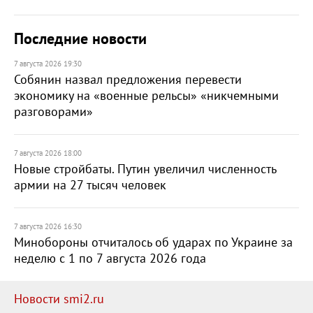
Последние новости
7 августа 2026 19:30
Собянин назвал предложения перевести
экономику на «военные рельсы» «никчемными
разговорами»
7 августа 2026 18:00
Новые стройбаты. Путин увеличил численность
армии на 27 тысяч человек
7 августа 2026 16:30
Минобороны отчиталось об ударах по Украине за
неделю с 1 по 7 августа 2026 года
Новости smi2.ru