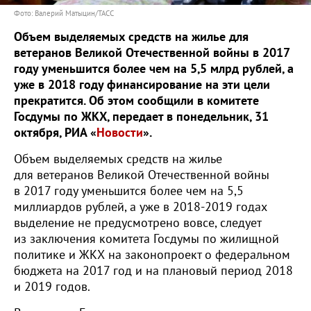
Фото: Валерий Матыцин/ТАСС
Объем выделяемых средств на жилье для
ветеранов Великой Отечественной войны в 2017
году уменьшится более чем на 5,5 млрд рублей, а
уже в 2018 году финансирование на эти цели
прекратится. Об этом сообщили в комитете
Госдумы по ЖКХ, передает в понедельник, 31
октября, РИА «
Новости
».
Объем выделяемых средств на жилье
для ветеранов Великой Отечественной войны
в 2017 году уменьшится более чем на 5,5
миллиардов рублей, а уже в 2018-2019 годах
выделение не предусмотрено вовсе, следует
из заключения комитета Госдумы по жилищной
политике и ЖКХ на законопроект о федеральном
бюджета на 2017 год и на плановый период 2018
и 2019 годов.