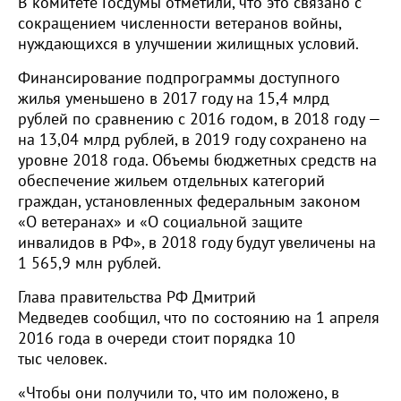
В комитете Госдумы отметили, что это связано с
сокращением численности ветеранов войны,
нуждающихся в улучшении жилищных условий.
Финансирование подпрограммы доступного
жилья уменьшено в 2017 году на 15,4 млрд
рублей по сравнению с 2016 годом, в 2018 году —
на 13,04 млрд рублей, в 2019 году сохранено на
уровне 2018 года. Объемы бюджетных средств на
обеспечение жильем отдельных категорий
граждан, установленных федеральным законом
«О ветеранах» и «О социальной защите
инвалидов в РФ», в 2018 году будут увеличены на
1 565,9 млн рублей.
Глава правительства РФ Дмитрий
Медведев сообщил, что по состоянию на 1 апреля
2016 года в очереди стоит порядка 10
тыс человек.
«Чтобы они получили то, что им положено, в