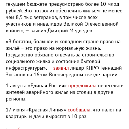
текущем бюджете предусмотрено более 10 млрд
рублей. Это позволит обеспечить жильем не менее
чем 8,5 тыс ветеранов, в том числе всех
участников и инвалидов Великой Отечественной
войны», — заявил Дмитрий Медведев.
«В богатой, большой и холодной стране право на
жильё – это право на нормальную жизнь.
Государство обязано отвечать за строительство
социального жилья и состояние бытовой
инфраструктуры», —
заявил
лидер КПРФ Геннадий
Зюганов на 16-ом Внеочередном съезде партии.
1 августа «Единая Россия»
предложила
переселять
жителей аварийного жилья из столиц в другие
регионы.
17 июня «Красная Линия»
сообщала
, что налог на
квартиры и дачи вырастет в 10 раз.