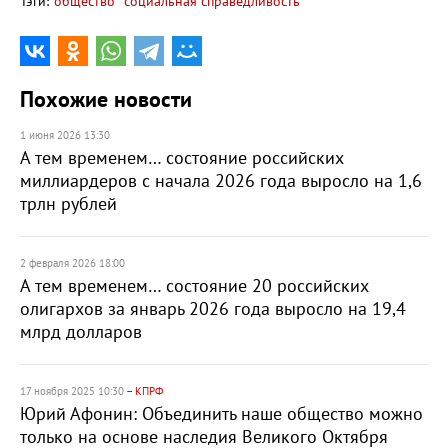
Тэги:
общество
социальная справедливость
Похожие новости
1 июня 2026 13:30
А тем временем… состояние российских
миллиардеров с начала 2026 года выросло на 1,6
трлн рублей
2 февраля 2026 18:00
А тем временем… состояние 20 российских
олигархов за январь 2026 года выросло на 19,4
млрд долларов
17 ноября 2025 10:30
– КПРФ
Юрий Афонин: Объединить наше общество можно
только на основе наследия Великого Октября