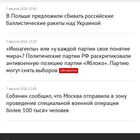
7 августа 2026 15:00
В Польше предложили сбивать российские
баллистические ракеты над Украиной
7 августа 2026 13:30
«Иноагенты» или «у каждой партии свое понятие
мира»? Политические партии РФ раскритиковали
антивоенную позицию партии «Яблоко». Партию
могут снять выборов
обновлено
7 августа 2026 12:00
Собянин сообщил, что Москва отправила в зону
проведения специальной военной операции
более 100 тысяч человек