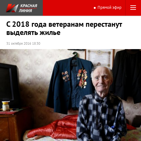
Прямой эфир
С 2018 года ветеранам перестанут
выделять жилье
31 октября 2016 18:30