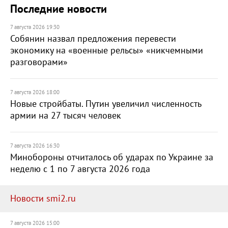
Последние новости
7 августа 2026 19:30
Собянин назвал предложения перевести
экономику на «военные рельсы» «никчемными
разговорами»
7 августа 2026 18:00
Новые стройбаты. Путин увеличил численность
армии на 27 тысяч человек
7 августа 2026 16:30
Минобороны отчиталось об ударах по Украине за
неделю с 1 по 7 августа 2026 года
Новости smi2.ru
7 августа 2026 15:00