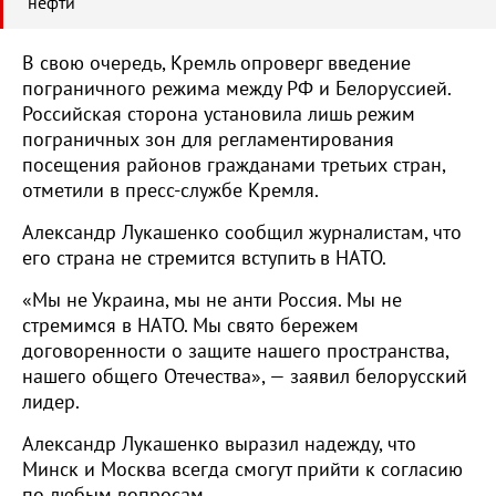
нефти
В свою очередь, Кремль опроверг введение
пограничного режима между РФ и Белоруссией.
Российская сторона установила лишь режим
пограничных зон для регламентирования
посещения районов гражданами третьих стран,
отметили в пресс-службе Кремля.
Александр Лукашенко сообщил журналистам, что
его страна не стремится вступить в НАТО.
«Мы не Украина, мы не анти Россия. Мы не
стремимся в НАТО. Мы свято бережем
договоренности о защите нашего пространства,
нашего общего Отечества», — заявил белорусский
лидер.
Александр Лукашенко выразил надежду, что
Минск и Москва всегда смогут прийти к согласию
по любым вопросам.