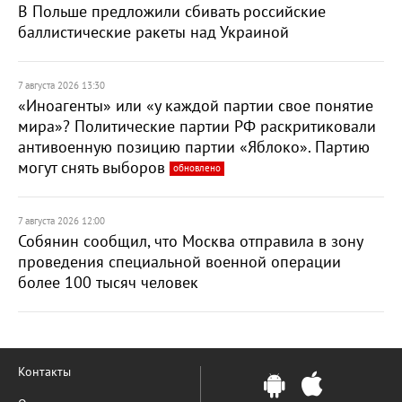
В Польше предложили сбивать российские
баллистические ракеты над Украиной
7 августа 2026 13:30
«Иноагенты» или «у каждой партии свое понятие
мира»? Политические партии РФ раскритиковали
антивоенную позицию партии «Яблоко». Партию
могут снять выборов
обновлено
7 августа 2026 12:00
Собянин сообщил, что Москва отправила в зону
проведения специальной военной операции
более 100 тысяч человек
Контакты