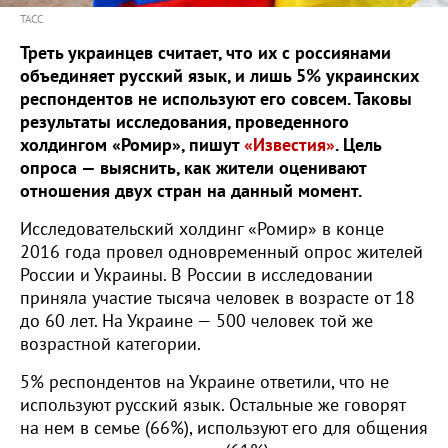
ТАСС
Треть украинцев считает, что их с россиянами
объединяет русский язык, и лишь 5% украинских
респондентов не используют его совсем. Таковы
результаты исследования, проведенного
холдингом «Ромир», пишут
«Известия»
. Цель
опроса — выяснить, как жители оценивают
отношения двух стран на данный момент.
Исследовательский холдинг «Ромир» в конце
2016 года провел одновременный опрос жителей
России и Украины. В России в исследовании
приняла участие тысяча человек в возрасте от 18
до 60 лет. На Украине — 500 человек той же
возрастной категории.
5% респондентов на Украине ответили, что не
используют русский язык. Остальные же говорят
на нем в семье (66%), используют его для общения