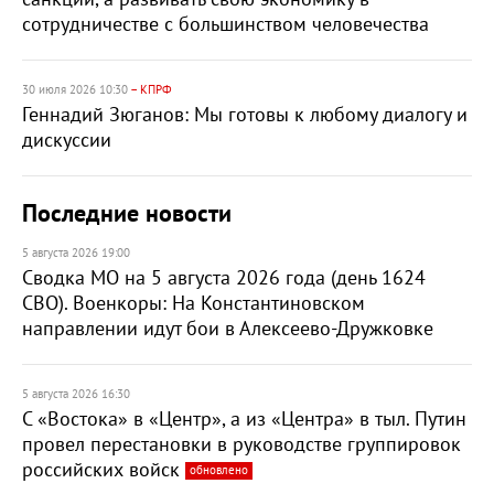
сотрудничестве с большинством человечества
30 июля 2026 10:30
– КПРФ
Геннадий Зюганов: Мы готовы к любому диалогу и
дискуссии
Последние новости
5 августа 2026 19:00
Сводка МО на 5 августа 2026 года (день 1624
СВО). Военкоры: На Константиновском
направлении идут бои в Алексеево-Дружковке
5 августа 2026 16:30
С «Востока» в «Центр», а из «Центра» в тыл. Путин
провел перестановки в руководстве группировок
российских войск
обновлено