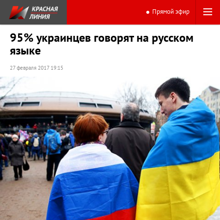
Прямой эфир
95% украинцев говорят на русском
языке
27 февраля 2017 19:15