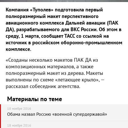
Компания «Туполев» подготовила первый
полноразмерный макет перспективного
авиационного комплекса Дальней авиации (ПАК
ДА), разрабатываемого для ВКС России. Об этом в
среду, 1 марта, сообщает ТАСС со ссылкой на
источник в российском оборонно-промышленном
комплексе.
«Созданы несколько макетов ПАК ДА из
композиционных материалов, а также
полноразмерный макет из дерева. Макеты
выполнены по схеме «летающее крыло», —
рассказал собеседник агентства.
Материалы по теме
18 ноября 2016
Обама назвал Россию «военной супердержавой»
18 ноября 2016