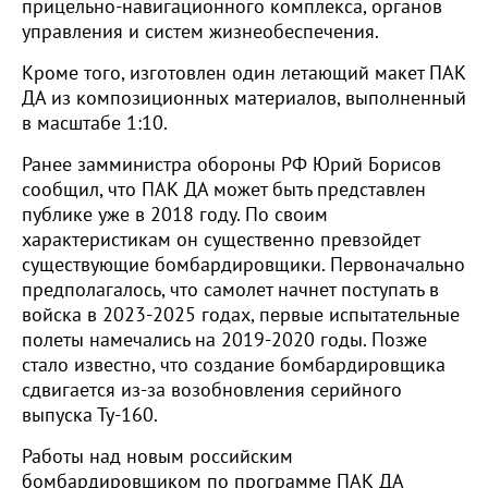
прицельно-навигационного комплекса, органов
управления и систем жизнеобеспечения.
Кроме того, изготовлен один летающий макет ПАК
ДА из композиционных материалов, выполненный
в масштабе 1:10.
Ранее замминистра обороны РФ Юрий Борисов
сообщил, что ПАК ДА может быть представлен
публике уже в 2018 году. По своим
характеристикам он существенно превзойдет
существующие бомбардировщики. Первоначально
предполагалось, что самолет начнет поступать в
войска в 2023-2025 годах, первые испытательные
полеты намечались на 2019-2020 годы. Позже
стало известно, что создание бомбардировщика
сдвигается из-за возобновления серийного
выпуска Ту-160.
Работы над новым российским
бомбардировщиком по программе ПАК ДА