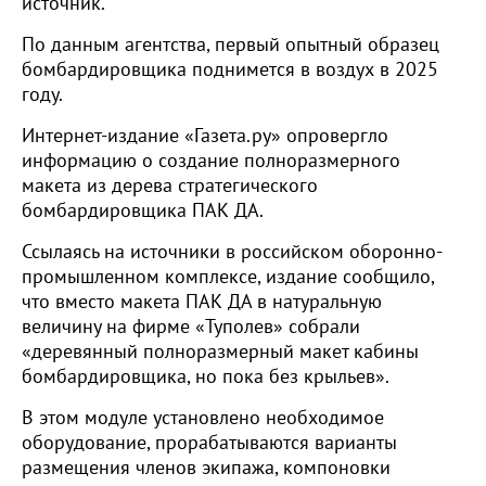
источник.
По данным агентства, первый опытный образец
бомбардировщика поднимется в воздух в 2025
году.
Интернет-издание «Газета.ру» опровергло
информацию о создание полноразмерного
макета из дерева стратегического
бомбардировщика ПАК ДА.
Ссылаясь на источники в российском оборонно-
промышленном комплексе, издание сообщило,
что вместо макета ПАК ДА в натуральную
величину на фирме «Туполев» собрали
«деревянный полноразмерный макет кабины
бомбардировщика, но пока без крыльев».
В этом модуле установлено необходимое
оборудование, прорабатываются варианты
размещения членов экипажа, компоновки