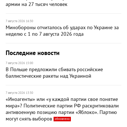
армии на 27 тысяч человек
7 августа 2026 16:30
Минобороны отчиталось об ударах по Украине за
неделю с 1 по 7 августа 2026 года
Последние новости
7 августа 2026 15:00
В Польше предложили сбивать российские
баллистические ракеты над Украиной
7 августа 2026 13:30
«Иноагенты» или «у каждой партии свое понятие
мира»? Политические партии РФ раскритиковали
антивоенную позицию партии «Яблоко». Партию
могут снять выборов
обновлено